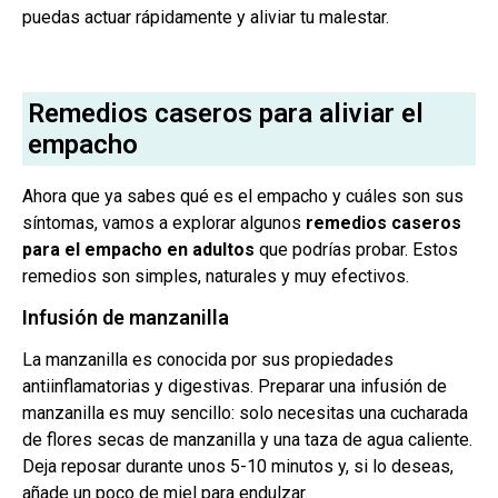
puedas actuar rápidamente y aliviar tu malestar.
Remedios caseros para aliviar el
empacho
Ahora que ya sabes qué es el empacho y cuáles son sus
síntomas, vamos a explorar algunos
remedios caseros
para el empacho en adultos
que podrías probar. Estos
remedios son simples, naturales y muy efectivos.
Infusión de manzanilla
La manzanilla es conocida por sus propiedades
antiinflamatorias y digestivas. Preparar una infusión de
manzanilla es muy sencillo: solo necesitas una cucharada
de flores secas de manzanilla y una taza de agua caliente.
Deja reposar durante unos 5-10 minutos y, si lo deseas,
añade un poco de miel para endulzar.