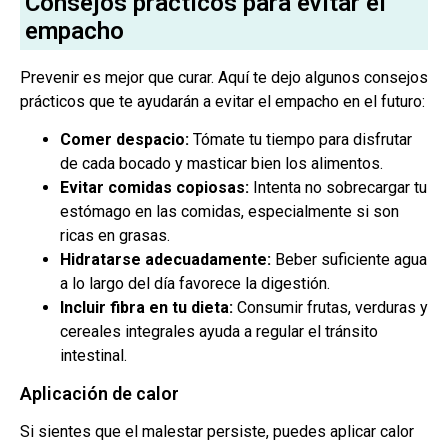
Consejos prácticos para evitar el
empacho
Prevenir es mejor que curar. Aquí te dejo algunos consejos
prácticos que te ayudarán a evitar el empacho en el futuro:
Comer despacio:
Tómate tu tiempo para disfrutar
de cada bocado y masticar bien los alimentos.
Evitar comidas copiosas:
Intenta no sobrecargar tu
estómago en las comidas, especialmente si son
ricas en grasas.
Hidratarse adecuadamente:
Beber suficiente agua
a lo largo del día favorece la digestión.
Incluir fibra en tu dieta:
Consumir frutas, verduras y
cereales integrales ayuda a regular el tránsito
intestinal.
Aplicación de calor
Si sientes que el malestar persiste, puedes aplicar calor