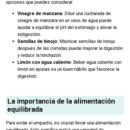
opciones que puedes considerar:
Vinagre de manzana:
Diluir una cucharada de
vinagre de manzana en un vaso de agua puede
ayudar a equilibrar el pH del estómago y aliviar la
indigestión.
Semillas de hinojo:
Masticar semillas de hinojo
después de las comidas puede mejorar la digestión
y reducir la hinchazón.
Limón con agua caliente:
Beber agua caliente con
limón en ayunas es un buen hábito que favorece la
digestión.
La importancia de la alimentación
equilibrada
Para evitar el empacho, es crucial llevar una alimentación
equilibrada. Esto significa incluir una variedad de