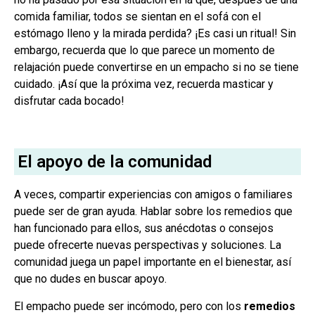
comida familiar, todos se sientan en el sofá con el
estómago lleno y la mirada perdida? ¡Es casi un ritual! Sin
embargo, recuerda que lo que parece un momento de
relajación puede convertirse en un empacho si no se tiene
cuidado. ¡Así que la próxima vez, recuerda masticar y
disfrutar cada bocado!
El apoyo de la comunidad
A veces, compartir experiencias con amigos o familiares
puede ser de gran ayuda. Hablar sobre los remedios que
han funcionado para ellos, sus anécdotas o consejos
puede ofrecerte nuevas perspectivas y soluciones. La
comunidad juega un papel importante en el bienestar, así
que no dudes en buscar apoyo.
El empacho puede ser incómodo, pero con los
remedios