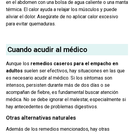
en el abdomen con una bolsa de agua caliente o una manta
térmica. El calor ayuda a relajar los músculos y puede
aliviar el dolor. Asegúrate de no aplicar calor excesivo
para evitar quemaduras.
Cuando acudir al médico
Aunque los
remedios caseros para el empacho en
adultos
suelen ser efectivos, hay situaciones en las que
es necesario acudir al médico. Si los síntomas son
intensos, persisten durante más de dos días o se
acompañan de fiebre, es fundamental buscar atención
médica. No se debe ignorar el malestar, especialmente si
hay antecedentes de problemas digestivos.
Otras alternativas naturales
Además de los remedios mencionados, hay otras