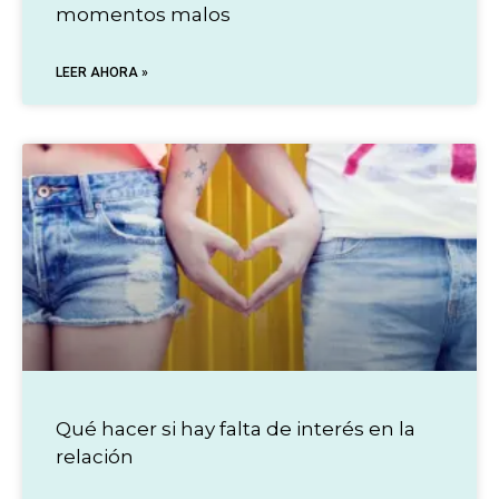
momentos malos
LEER AHORA »
Qué hacer si hay falta de interés en la
relación