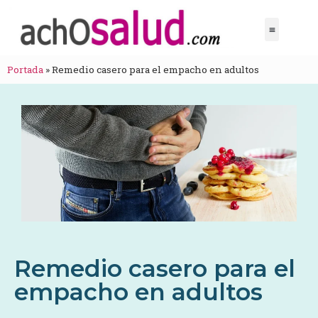
Portada
»
Remedio casero para el empacho en adultos
Remedio casero para el
empacho en adultos