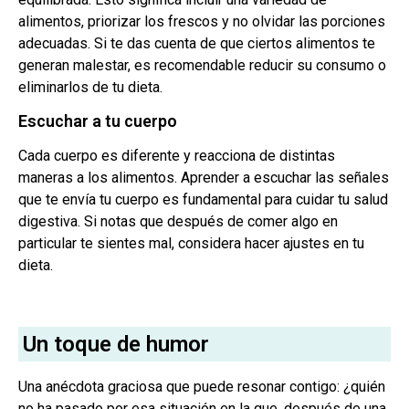
alimentos, priorizar los frescos y no olvidar las porciones
adecuadas. Si te das cuenta de que ciertos alimentos te
generan malestar, es recomendable reducir su consumo o
eliminarlos de tu dieta.
Escuchar a tu cuerpo
Cada cuerpo es diferente y reacciona de distintas
maneras a los alimentos. Aprender a escuchar las señales
que te envía tu cuerpo es fundamental para cuidar tu salud
digestiva. Si notas que después de comer algo en
particular te sientes mal, considera hacer ajustes en tu
dieta.
Un toque de humor
Una anécdota graciosa que puede resonar contigo: ¿quién
no ha pasado por esa situación en la que, después de una