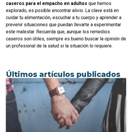
caseros para el empacho en adultos
que hemos
explorado, es posible encontrar alivio. La clave está en
cuidar tu alimentación, escuchar a tu cuerpo y aprender a
prevenir situaciones que puedan llevarte a experimentar
este malestar. Recuerda que, aunque los remedios
caseros son útiles, siempre es bueno buscar la opinión de
un profesional de la salud si la situación lo requiere.
Últimos artículos publicados