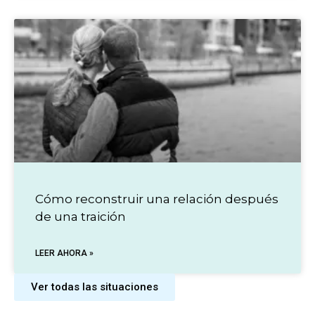
Cómo reconstruir una relación después
de una traición
LEER AHORA »
Ver todas las situaciones