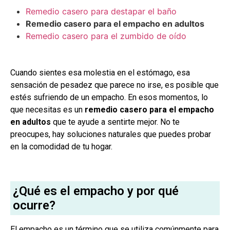
Remedio casero para destapar el baño
Remedio casero para el empacho en adultos
Remedio casero para el zumbido de oído
Cuando sientes esa molestia en el estómago, esa
sensación de pesadez que parece no irse, es posible que
estés sufriendo de un empacho. En esos momentos, lo
que necesitas es un
remedio casero para el empacho
en adultos
que te ayude a sentirte mejor. No te
preocupes, hay soluciones naturales que puedes probar
en la comodidad de tu hogar.
¿Qué es el empacho y por qué
ocurre?
El empacho es un término que se utiliza comúnmente para