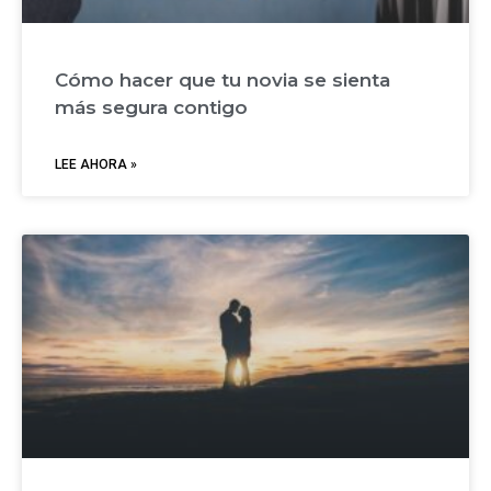
Cómo hacer que tu novia se sienta
más segura contigo
LEE AHORA »