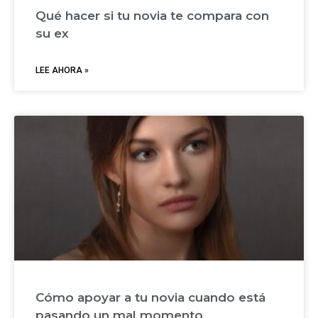
Qué hacer si tu novia te compara con
su ex
LEE AHORA »
Cómo apoyar a tu novia cuando está
pasando un mal momento