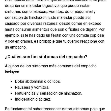
describir un malestar digestivo, que puede incluir
síntomas como náuseas, vómitos, dolor abdominal y
sensación de hinchazón. Este malestar puede ser
causado por diversas razones: desde comer en exceso
hasta consumir alimentos que son difíciles de digerir. Por
ejemplo, si te has dado un festín con una comida copiosa
y rica en grasas, es probable que tu cuerpo reaccione con
un empacho.
¿Cuáles son los síntomas del empacho?
Algunos de los síntomas más comunes del empacho
incluyen:
Dolor abdominal o cólicos.
Náuseas y vómitos.
Flatulencias y sensación de hinchazón.
Indigestión o acidez.
Es fundamental saber reconocer estos síntomas para que