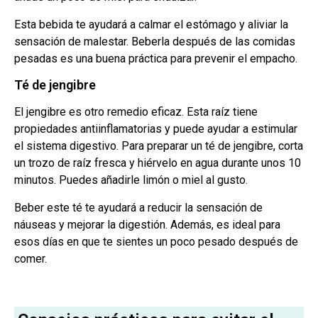
Esta bebida te ayudará a calmar el estómago y aliviar la
sensación de malestar. Beberla después de las comidas
pesadas es una buena práctica para prevenir el empacho.
Té de jengibre
El jengibre es otro remedio eficaz. Esta raíz tiene
propiedades antiinflamatorias y puede ayudar a estimular
el sistema digestivo. Para preparar un té de jengibre, corta
un trozo de raíz fresca y hiérvelo en agua durante unos 10
minutos. Puedes añadirle limón o miel al gusto.
Beber este té te ayudará a reducir la sensación de
náuseas y mejorar la digestión. Además, es ideal para
esos días en que te sientes un poco pesado después de
comer.