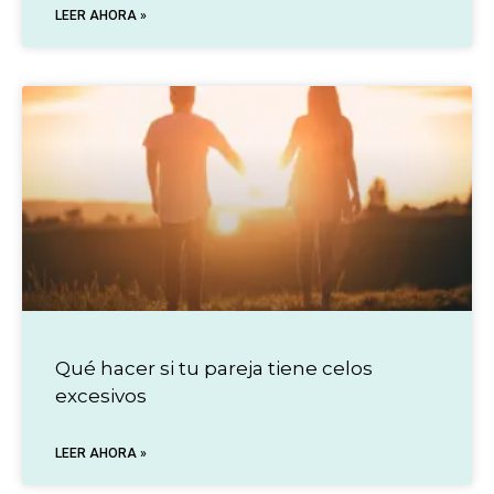
LEER AHORA »
Qué hacer si tu pareja tiene celos
excesivos
LEER AHORA »