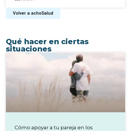
Volver a achoSalud
Qué hacer en ciertas
situaciones
Cómo apoyar a tu pareja en los