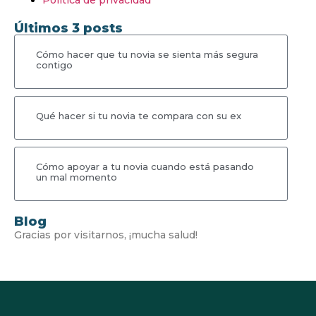
Últimos 3 posts
Cómo hacer que tu novia se sienta más segura
contigo
Qué hacer si tu novia te compara con su ex
Cómo apoyar a tu novia cuando está pasando
un mal momento
Blog
Gracias por visitarnos, ¡mucha salud!