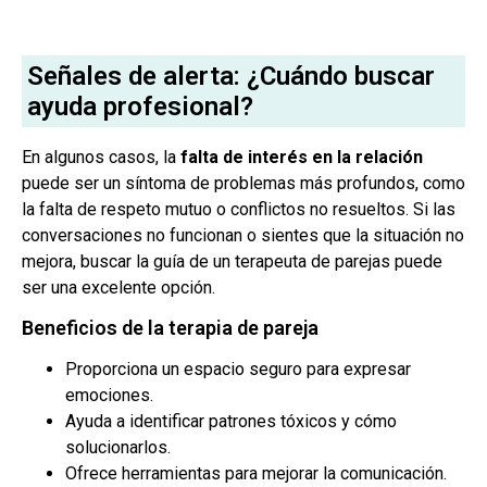
Señales de alerta: ¿Cuándo buscar
ayuda profesional?
En algunos casos, la
falta de interés en la relación
puede ser un síntoma de problemas más profundos, como
la falta de respeto mutuo o conflictos no resueltos. Si las
conversaciones no funcionan o sientes que la situación no
mejora, buscar la guía de un terapeuta de parejas puede
ser una excelente opción.
Beneficios de la terapia de pareja
Proporciona un espacio seguro para expresar
emociones.
Ayuda a identificar patrones tóxicos y cómo
solucionarlos.
Ofrece herramientas para mejorar la comunicación.