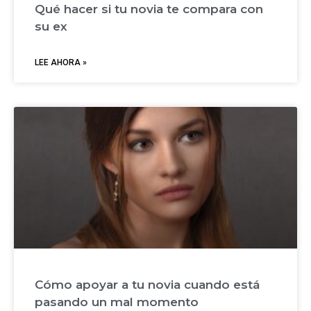
Qué hacer si tu novia te compara con
su ex
LEE AHORA »
Cómo apoyar a tu novia cuando está
pasando un mal momento