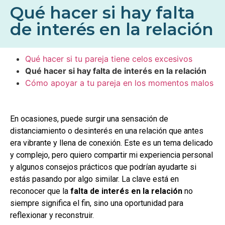
Qué hacer si hay falta
de interés en la relación
Qué hacer si tu pareja tiene celos excesivos
Qué hacer si hay falta de interés en la relación
Cómo apoyar a tu pareja en los momentos malos
En ocasiones, puede surgir una sensación de
distanciamiento o desinterés en una relación que antes
era vibrante y llena de conexión. Este es un tema delicado
y complejo, pero quiero compartir mi experiencia personal
y algunos consejos prácticos que podrían ayudarte si
estás pasando por algo similar. La clave está en
reconocer que la
falta de interés en la relación
no
siempre significa el fin, sino una oportunidad para
reflexionar y reconstruir.