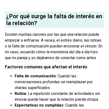
¿Por qué surge la falta de interés en
la relación?
Existen muchas razones por las que una relación puede
empezar a enfriarse. A veces, el estrés diario, las rutinas
o la falta de comunicación pueden erosionar el vínculo. En
mi caso, recuerdo cómo la monotonía del día a día hizo
que mi pareja y yo dejáramos de conectar como antes.
Factores comunes que afectan el interés
Falta de comunicación:
Cuando las
conversaciones profundas se reemplazan por
charlas superficiales.
Rutina:
La repetición constante de actividades sin
innovar puede hacer que la relación pierda chispa.
Expectativas no cumplidas:
Cuando las