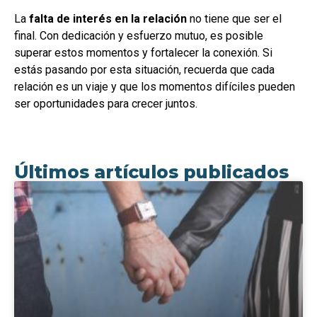
La
falta de interés en la relación
no tiene que ser el
final. Con dedicación y esfuerzo mutuo, es posible
superar estos momentos y fortalecer la conexión. Si
estás pasando por esta situación, recuerda que cada
relación es un viaje y que los momentos difíciles pueden
ser oportunidades para crecer juntos.
Últimos artículos publicados