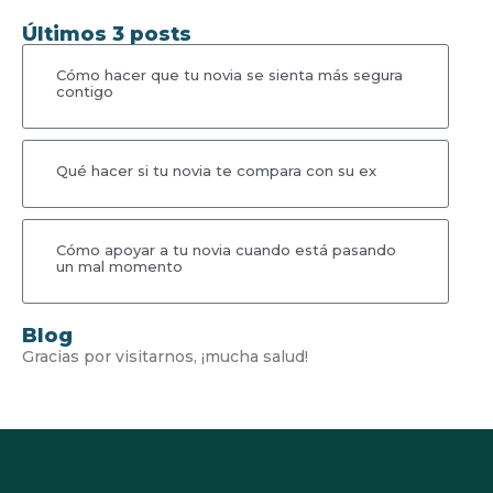
Últimos 3 posts
Cómo hacer que tu novia se sienta más segura
contigo
Qué hacer si tu novia te compara con su ex
Cómo apoyar a tu novia cuando está pasando
un mal momento
Blog
Gracias por visitarnos, ¡mucha salud!