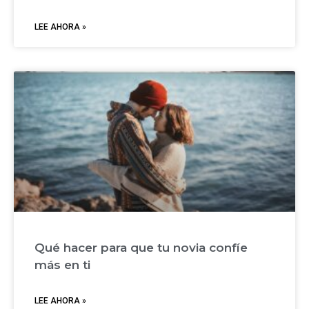
LEE AHORA »
Qué hacer para que tu novia confíe
más en ti
LEE AHORA »