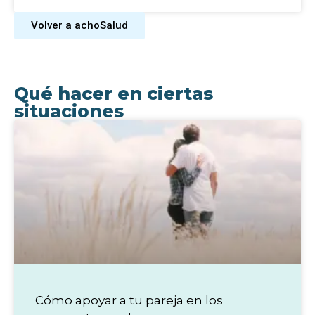
Volver a achoSalud
Qué hacer en ciertas
situaciones
Cómo apoyar a tu pareja en los