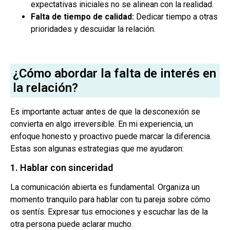
expectativas iniciales no se alinean con la realidad.
Falta de tiempo de calidad:
Dedicar tiempo a otras
prioridades y descuidar la relación.
¿Cómo abordar la falta de interés en
la relación?
Es importante actuar antes de que la desconexión se
convierta en algo irreversible. En mi experiencia, un
enfoque honesto y proactivo puede marcar la diferencia.
Estas son algunas estrategias que me ayudaron:
1. Hablar con sinceridad
La comunicación abierta es fundamental. Organiza un
momento tranquilo para hablar con tu pareja sobre cómo
os sentís. Expresar tus emociones y escuchar las de la
otra persona puede aclarar mucho.