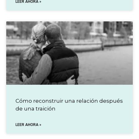
LEER AHORA »
Cómo reconstruir una relación después
de una traición
LEER AHORA »