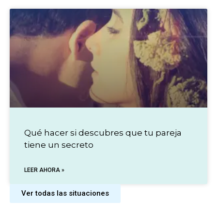
Qué hacer si descubres que tu pareja
tiene un secreto
LEER AHORA »
Ver todas las situaciones