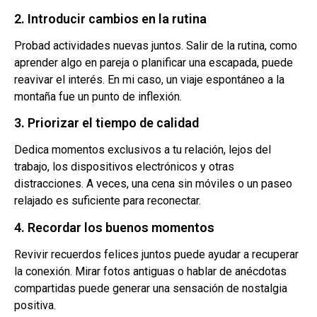
2. Introducir cambios en la rutina
Probad actividades nuevas juntos. Salir de la rutina, como
aprender algo en pareja o planificar una escapada, puede
reavivar el interés. En mi caso, un viaje espontáneo a la
montaña fue un punto de inflexión.
3. Priorizar el tiempo de calidad
Dedica momentos exclusivos a tu relación, lejos del
trabajo, los dispositivos electrónicos y otras
distracciones. A veces, una cena sin móviles o un paseo
relajado es suficiente para reconectar.
4. Recordar los buenos momentos
Revivir recuerdos felices juntos puede ayudar a recuperar
la conexión. Mirar fotos antiguas o hablar de anécdotas
compartidas puede generar una sensación de nostalgia
positiva.