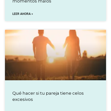
momentos malos
LEER AHORA »
Qué hacer si tu pareja tiene celos
excesivos