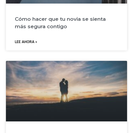
Cómo hacer que tu novia se sienta
más segura contigo
LEE AHORA »