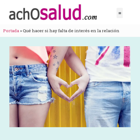
Portada
»
Qué hacer si hay falta de interés en la relación