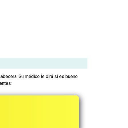
abecera. Su médico le dirá si es bueno
entes: