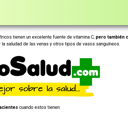
ítricos tienen un excelente fuente de vitamina C,
pero también 
 la saludad de las venas y otros tipos de vasos sanguíneos.
acientes
cuando estos tienen: