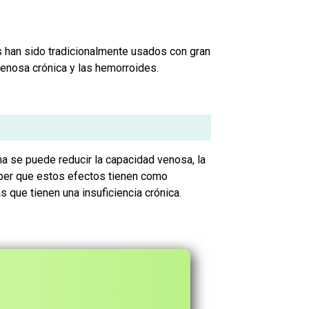
s han sido tradicionalmente usados con gran
venosa crónica y las hemorroides.
a se puede reducir la capacidad venosa, la
saber que estos efectos tienen como
 que tienen una insuficiencia crónica.