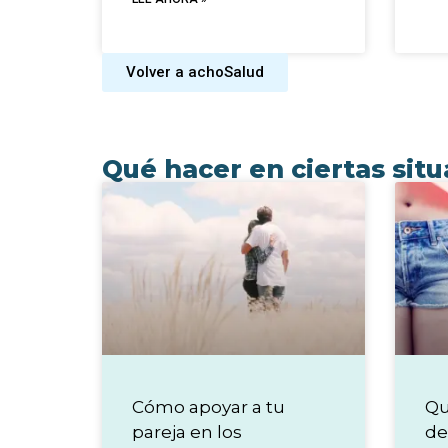
Volver a achoSalud
Qué hacer en ciertas sit
Cómo apoyar a tu
Qu
pareja en los
de