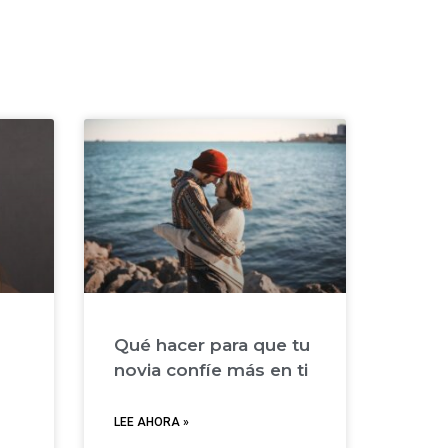
Qué hacer para que tu
novia confíe más en ti
LEE AHORA »