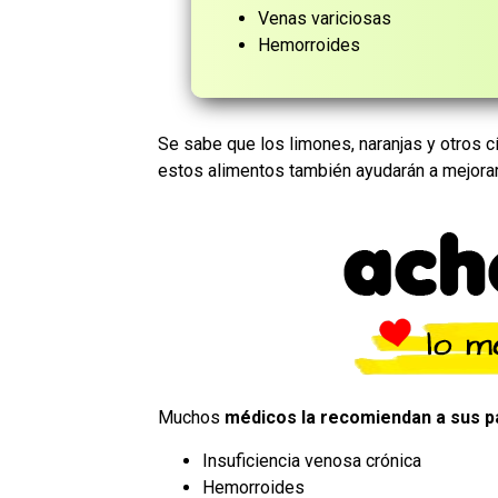
Venas variciosas
Hemorroides
Se sabe que los limones, naranjas y otros c
estos alimentos también ayudarán a mejorar
Muchos
médicos la recomiendan a sus p
Insuficiencia venosa crónica
Hemorroides