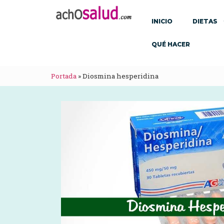
INICIO
DIETAS
QUÉ HACER
Portada
»
Diosmina hesperidina