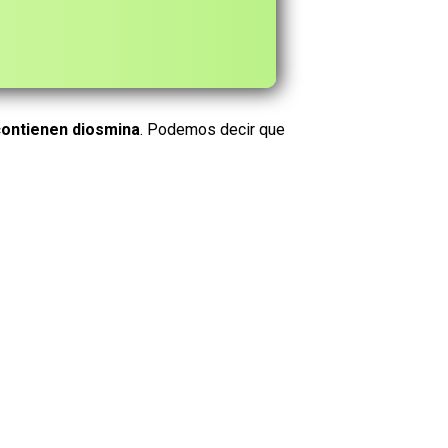
contienen diosmina
. Podemos decir que