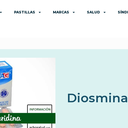
PASTILLAS
MARCAS
SALUD
SÍN
Diosmina