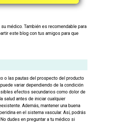
 su médico. También es recomendable para
partir este blog con tus amigos para que
co o las pautas del prospecto del producto
 puede variar dependiendo de la condición
posibles efectos secundarios como dolor de
 salud antes de iniciar cualquier
reexistente. Además, mantener una buena
peridina en el sistema vascular. Así, podrás
 No dudes en preguntar a tu médico si