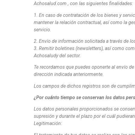
Achosalud.com , con las siguientes finalidades:
1. En caso de contratación de los bienes y servi
mantener la relación contractual, así como la ge
servicio.
2. Envío de información solicitada a través de 
3. Remitir boletines (newsletters), así como c
Achosaludy del sector.
Te recordamos que puedes oponerte al envío de 
dirección indicada anteriormente.
Los campos de dichos registros son de cumplimen
¿Por cuánto tiempo se conservan los datos per
Los datos personales proporcionados se conserv
supresión y durante el plazo por el cuál pudiera
Legitimación: