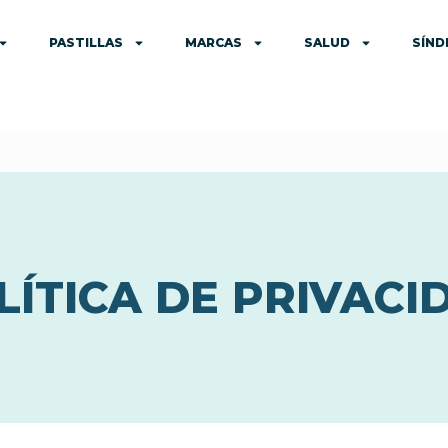
PASTILLAS
MARCAS
SALUD
SÍN
LÍTICA DE PRIVACI