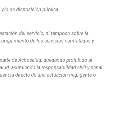
 y/o de disposición pública.
estación del servicio, ni tampoco sobre la
 cumplimiento de los servicios contratados y
r parte de Achosalud, quedando prohibido al
salud, asumiendo la responsabilidad civil y penal
uencia directa de una actuación negligente o