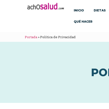
INICIO
DIETAS
QUÉ HACER
Portada
»
Política de Privacidad
PO