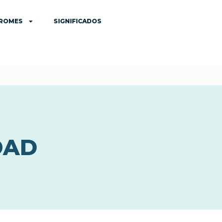
DROMES
SIGNIFICADOS
DAD