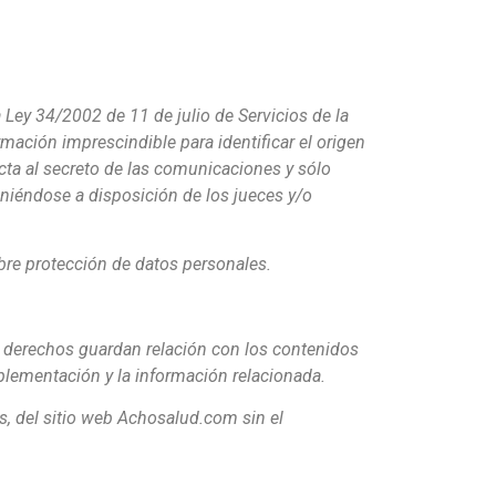
 Ley 34/2002 de 11 de julio de Servicios de la
mación imprescindible para identificar el origen
ecta al secreto de las comunicaciones y sólo
oniéndose a disposición de los jueces y/o
bre protección de datos personales.
os derechos guardan relación con los contenidos
plementación y la información relacionada.
s, del sitio web Achosalud.com sin el