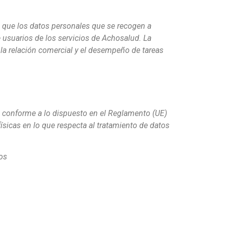
a que los datos personales que se recogen a
e usuarios de los servicios de Achosalud.
La
la relación comercial y el desempeño de tareas
s conforme a lo dispuesto en el Reglamento (UE)
ísicas en lo que respecta al tratamiento de datos
los