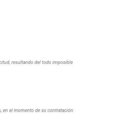
citud, resultando del todo imposible
s, en el momento de su contratación: