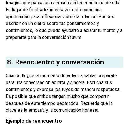
Imagina que pasas una semana sin tener noticias de ella.
En lugar de frustrarte, intenta ver esto como una
oportunidad para reflexionar sobre la relación. Puedes
escribir en un diario sobre tus pensamientos y
sentimientos, lo que puede ayudarte a aclarar tu mente y a
prepararte para la conversación futura.
8. Reencuentro y conversación
Cuando llegue el momento de volver a hablar, prepárate
para una conversación abierta y sincera. Escucha sus
sentimientos y expresa los tuyos de manera respetuosa.
Es posible que ambos tengan mucho que compartir
después de este tiempo separados. Recuerda que la
clave es la empatía y la comunicación honesta.
Ejemplo de reencuentro