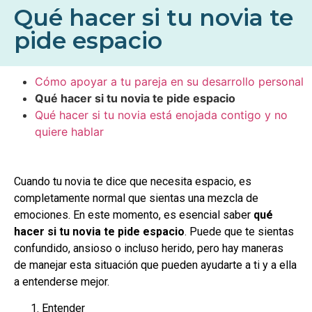
Qué hacer si tu novia te
pide espacio
Cómo apoyar a tu pareja en su desarrollo personal
Qué hacer si tu novia te pide espacio
Qué hacer si tu novia está enojada contigo y no
quiere hablar
Cuando tu novia te dice que necesita espacio, es
completamente normal que sientas una mezcla de
emociones. En este momento, es esencial saber
qué
hacer si tu novia te pide espacio
. Puede que te sientas
confundido, ansioso o incluso herido, pero hay maneras
de manejar esta situación que pueden ayudarte a ti y a ella
a entenderse mejor.
Entender