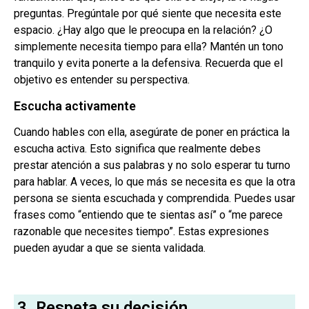
preguntas. Pregúntale por qué siente que necesita este
espacio. ¿Hay algo que le preocupa en la relación? ¿O
simplemente necesita tiempo para ella? Mantén un tono
tranquilo y evita ponerte a la defensiva. Recuerda que el
objetivo es entender su perspectiva.
Escucha activamente
Cuando hables con ella, asegúrate de poner en práctica la
escucha activa. Esto significa que realmente debes
prestar atención a sus palabras y no solo esperar tu turno
para hablar. A veces, lo que más se necesita es que la otra
persona se sienta escuchada y comprendida. Puedes usar
frases como “entiendo que te sientas así” o “me parece
razonable que necesites tiempo”. Estas expresiones
pueden ayudar a que se sienta validada.
3. Respeta su decisión