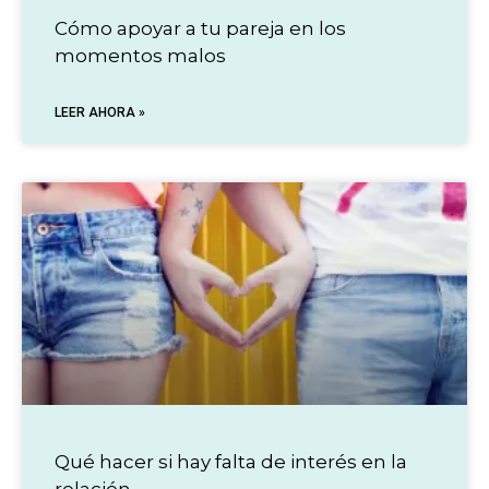
Cómo apoyar a tu pareja en los
momentos malos
LEER AHORA »
Qué hacer si hay falta de interés en la