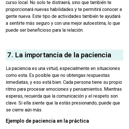
curso local. No solo te distraerá, sino que también te
proporcionará nuevas habilidades y te permitirá conocer a
gente nueva. Este tipo de actividades también te ayudará
a sentirte más seguro y con una mejor autoestima, lo que
puede ser beneficioso para la relación.
7. La importancia de la paciencia
La paciencia es una virtud, especialmente en situaciones
como esta. Es posible que no obtengas respuestas
inmediatas, y eso está bien. Cada persona tiene su propio
ritmo para procesar emociones y pensamientos. Mientras
esperas, recuerda que la comunicación y el respeto son
clave. Si ella siente que la estás presionando, puede que
se cierre aún más.
Ejemplo de paciencia en la práctica