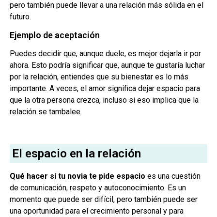
pero también puede llevar a una relación más sólida en el
futuro.
Ejemplo de aceptación
Puedes decidir que, aunque duele, es mejor dejarla ir por
ahora. Esto podría significar que, aunque te gustaría luchar
por la relación, entiendes que su bienestar es lo más
importante. A veces, el amor significa dejar espacio para
que la otra persona crezca, incluso si eso implica que la
relación se tambalee.
El espacio en la relación
Qué hacer si tu novia te pide espacio
es una cuestión
de comunicación, respeto y autoconocimiento. Es un
momento que puede ser difícil, pero también puede ser
una oportunidad para el crecimiento personal y para