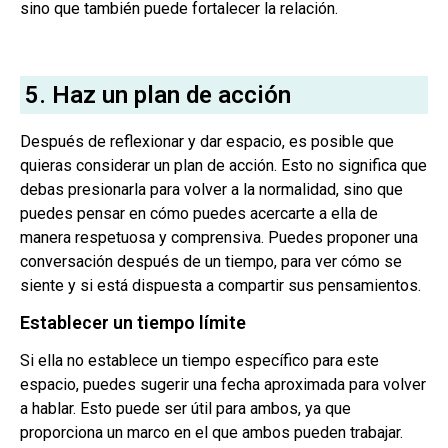
sino que también puede fortalecer la relación.
5. Haz un plan de acción
Después de reflexionar y dar espacio, es posible que
quieras considerar un plan de acción. Esto no significa que
debas presionarla para volver a la normalidad, sino que
puedes pensar en cómo puedes acercarte a ella de
manera respetuosa y comprensiva. Puedes proponer una
conversación después de un tiempo, para ver cómo se
siente y si está dispuesta a compartir sus pensamientos.
Establecer un tiempo límite
Si ella no establece un tiempo específico para este
espacio, puedes sugerir una fecha aproximada para volver
a hablar. Esto puede ser útil para ambos, ya que
proporciona un marco en el que ambos pueden trabajar.