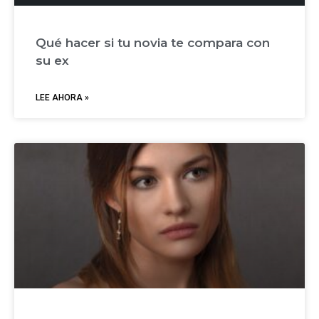
Qué hacer si tu novia te compara con
su ex
LEE AHORA »