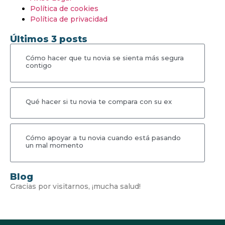
Política de cookies
Política de privacidad
Últimos 3 posts
Cómo hacer que tu novia se sienta más segura
contigo
Qué hacer si tu novia te compara con su ex
Cómo apoyar a tu novia cuando está pasando
un mal momento
Blog
Gracias por visitarnos, ¡mucha salud!