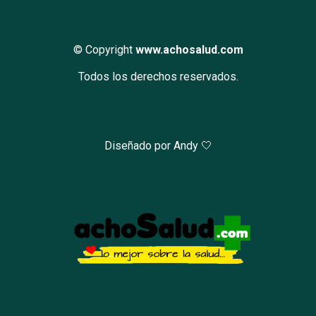
© Copyright
www.achosalud.com
Todos los derechos reservados.
Diseñado por Andy 🤍