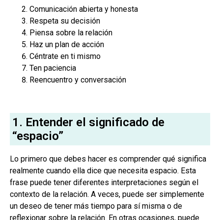
Comunicación abierta y honesta
Respeta su decisión
Piensa sobre la relación
Haz un plan de acción
Céntrate en ti mismo
Ten paciencia
Reencuentro y conversación
1. Entender el significado de
“espacio”
Lo primero que debes hacer es comprender qué significa
realmente cuando ella dice que necesita espacio. Esta
frase puede tener diferentes interpretaciones según el
contexto de la relación. A veces, puede ser simplemente
un deseo de tener más tiempo para sí misma o de
reflexionar sobre la relación. En otras ocasiones, puede