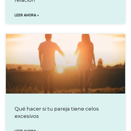
relación
LEER AHORA »
Qué hacer si tu pareja tiene celos
excesivos