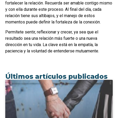
fortalecer la relación. Recuerda ser amable contigo mismo
y con ella durante este proceso. Al final del día, cada
relación tiene sus altibajos, y el manejo de estos
momentos puede definir la fortaleza de la conexión.
Permítete sentir, reflexionar y crecer, ya sea que el
resultado sea una relación más fuerte o una nueva
dirección en tu vida. La clave está en la empatía, la
paciencia y la voluntad de entenderse mutuamente.
Últimos artículos publicados