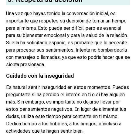
Una vez que hayas tenido la conversación inicial, es
importante que respetes su decisión de tomar un tiempo
para sí misma. Esto puede ser difícil, pero es esencial
para su bienestar emocional y para la salud de la relación.
Si ella ha solicitado espacio, es probable que lo necesite
para procesar sus sentimientos. Intenta no bombardearla
con mensajes o llamadas, ya que esto podría hacer que se
sienta presionada.
Cuidado con la inseguridad
Es natural sentir inseguridad en estos momentos. Puedes
preguntarte si ha perdido el interés en ti o si hay alguien
más. Sin embargo, es importante no dejarse llevar por
estos pensamientos negativos. En lugar de alimentar tus
dudas, utiliza este tiempo para centrarte en ti mismo.
Dedica tiempo a tus hobbies, a tus amigos, o incluso a
actividades que te hagan sentir bien.