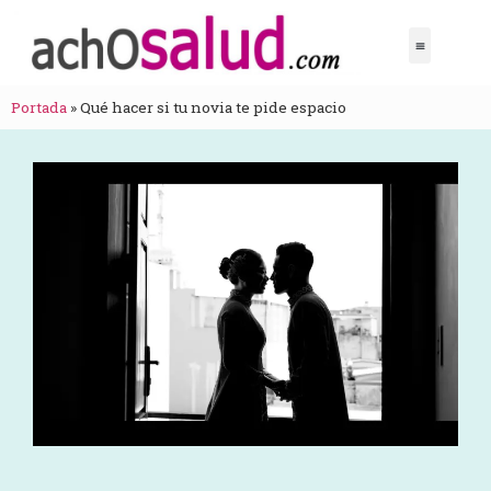
Portada
»
Qué hacer si tu novia te pide espacio