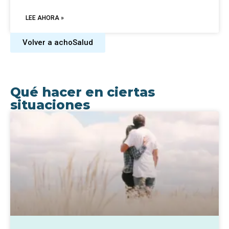
LEE AHORA »
Volver a achoSalud
Qué hacer en ciertas
situaciones