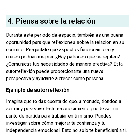
4. Piensa sobre la relación
Durante este periodo de espacio, también es una buena
oportunidad para que reflexiones sobre la relación en su
conjunto. Pregúntate qué aspectos funcionan bien y
cuáles podrían mejorar. ¿Hay patrones que se repiten?
¿Comunicas tus necesidades de manera efectiva? Esta
autorreflexión puede proporcionarte una nueva
perspectiva y ayudarte a crecer como persona.
Ejemplo de autorreflexión
Imagina que te das cuenta de que, a menudo, tiendes a
ser muy posesivo. Este reconocimiento puede ser un
punto de partida para trabajar en ti mismo. Puedes
investigar sobre cómo mejorar tu confianza y tu
independencia emocional. Esto no solo te beneficiará a ti,