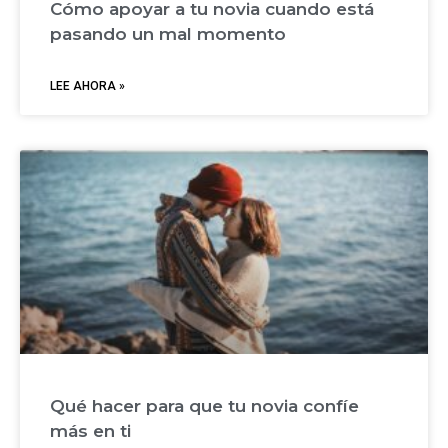
Cómo apoyar a tu novia cuando está
pasando un mal momento
LEE AHORA »
Qué hacer para que tu novia confíe
más en ti