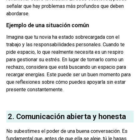
señalar que hay problemas más profundos que deben
abordarse.
Ejemplo de una situación común
Imagina que tu novia ha estado sobrecargada con el
trabajo y las responsabilidades personales. Cuando te
pide espacio, lo que realmente necesita es un respiro
para gestionar su estrés. En lugar de tomarlo como un
rechazo, considera que está buscando un espacio para
recargar energías. Este puede ser un buen momento para
que reflexiones sobre cómo puedes apoyarla sin estar
presente constantemente.
2. Comunicación abierta y honesta
No subestimes el poder de una buena conversación. Es
fundamental que, antes de que ella se aleje, tú le hagas