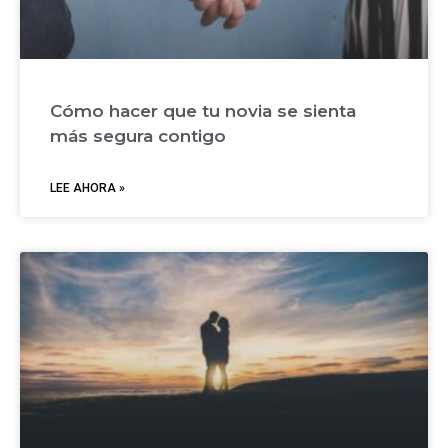
Cómo hacer que tu novia se sienta
más segura contigo
LEE AHORA »