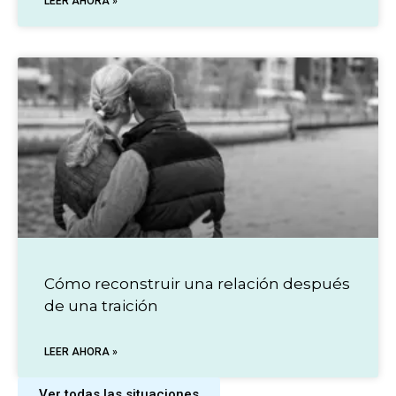
LEER AHORA »
Cómo reconstruir una relación después
de una traición
LEER AHORA »
Ver todas las situaciones