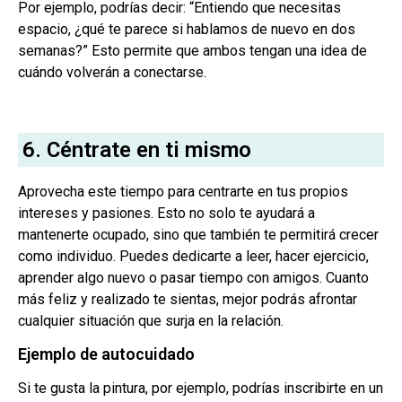
Por ejemplo, podrías decir: “Entiendo que necesitas
espacio, ¿qué te parece si hablamos de nuevo en dos
semanas?” Esto permite que ambos tengan una idea de
cuándo volverán a conectarse.
6. Céntrate en ti mismo
Aprovecha este tiempo para centrarte en tus propios
intereses y pasiones. Esto no solo te ayudará a
mantenerte ocupado, sino que también te permitirá crecer
como individuo. Puedes dedicarte a leer, hacer ejercicio,
aprender algo nuevo o pasar tiempo con amigos. Cuanto
más feliz y realizado te sientas, mejor podrás afrontar
cualquier situación que surja en la relación.
Ejemplo de autocuidado
Si te gusta la pintura, por ejemplo, podrías inscribirte en un