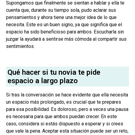
Supongamos que finalmente se sientan a hablar y ella te
cuenta que, durante su tiempo sola, pudo aclarar sus
pensamientos y ahora tiene una mejor idea de lo que
necesita. Este es un buen signo, ya que significa que el
espacio ha sido beneficioso para ambos. Escucharla sin
juzgar la ayudará a sentirse más cómoda al compartir sus
sentimientos.
Qué hacer si tu novia te pide
espacio a largo plazo
Si tras la conversación se hace evidente que ella necesita
un espacio más prolongado, es crucial que te prepares
para esa posibilidad. Es doloroso, pero a veces una pausa
es necesaria para que ambos puedan crecer. En este
caso, considera si estás dispuesto a esperar y si crees
que vale la pena. Aceptar esta situación puede ser un reto,