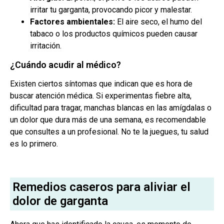
irritar tu garganta, provocando picor y malestar.
Factores ambientales:
El aire seco, el humo del
tabaco o los productos químicos pueden causar
irritación.
¿Cuándo acudir al médico?
Existen ciertos síntomas que indican que es hora de
buscar atención médica. Si experimentas fiebre alta,
dificultad para tragar, manchas blancas en las amígdalas o
un dolor que dura más de una semana, es recomendable
que consultes a un profesional. No te la juegues, tu salud
es lo primero.
Remedios caseros para aliviar el
dolor de garganta