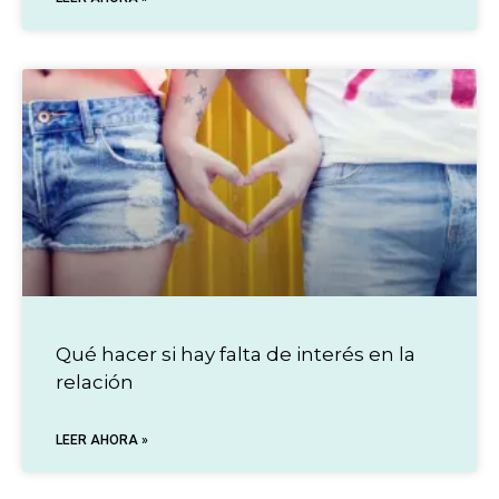
Qué hacer si hay falta de interés en la
relación
LEER AHORA »