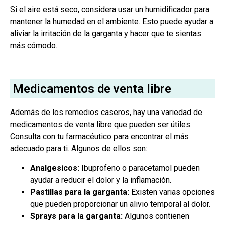
Si el aire está seco, considera usar un humidificador para
mantener la humedad en el ambiente. Esto puede ayudar a
aliviar la irritación de la garganta y hacer que te sientas
más cómodo.
Medicamentos de venta libre
Además de los remedios caseros, hay una variedad de
medicamentos de venta libre que pueden ser útiles.
Consulta con tu farmacéutico para encontrar el más
adecuado para ti. Algunos de ellos son:
Analgesicos:
Ibuprofeno o paracetamol pueden
ayudar a reducir el dolor y la inflamación.
Pastillas para la garganta:
Existen varias opciones
que pueden proporcionar un alivio temporal al dolor.
Sprays para la garganta:
Algunos contienen