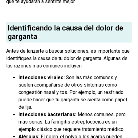
que te ayudarán a sentirte mejor.
Identificando la causa del dolor de
garganta
Antes de lanzarte a buscar soluciones, es importante que
identifiques la causa de tu dolor de garganta. Algunas de
las razones más comunes incluyen:
Infecciones virales:
Son las más comunes y
suelen acompañarse de otros síntomas como
congestión nasal y tos. Por ejemplo, un resfriado
puede hacer que tu garganta se sienta como papel
de lija.
Infecciones bacterianas:
Menos comunes, pero
más serias. La faringitis estreptocócica es un
ejemplo clásico que requiere tratamiento médico.
Alérgias:
El polen, el polvo o los ácaros pueden