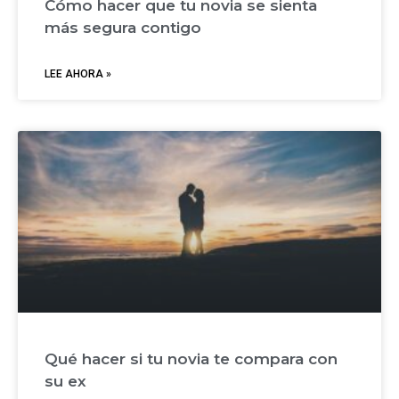
Cómo hacer que tu novia se sienta
más segura contigo
LEE AHORA »
Qué hacer si tu novia te compara con
su ex