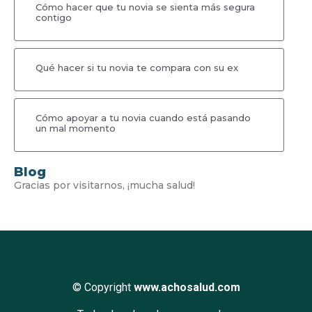
Cómo hacer que tu novia se sienta más segura
contigo
Qué hacer si tu novia te compara con su ex
Cómo apoyar a tu novia cuando está pasando
un mal momento
Blog
Gracias por visitarnos, ¡mucha salud!
© Copyright
www.achosalud.com