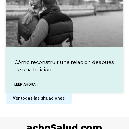
Cómo reconstruir una relación después
de una traición
LEER AHORA »
Ver todas las situaciones
achoSalud.com