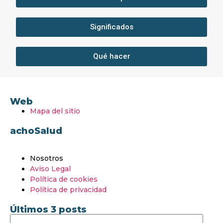
Significados
Qué hacer
Web
Mapa del sitio
achoSalud
Nosotros
Aviso Legal
Política de cookies
Política de privacidad
Últimos 3 posts