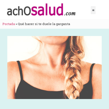
Portada
»
Qué hacer si te duele la garganta