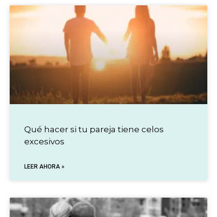
Qué hacer si tu pareja tiene celos
excesivos
LEER AHORA »