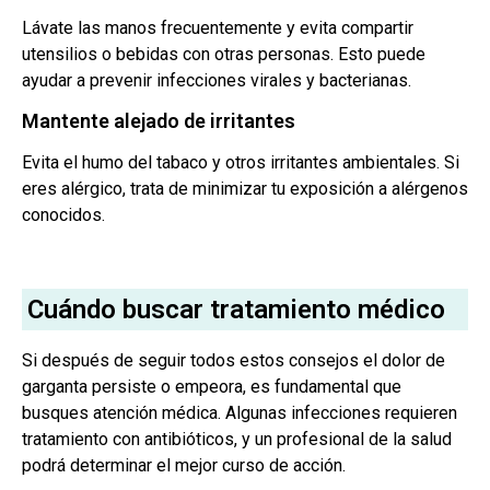
Lávate las manos frecuentemente y evita compartir
utensilios o bebidas con otras personas. Esto puede
ayudar a prevenir infecciones virales y bacterianas.
Mantente alejado de irritantes
Evita el humo del tabaco y otros irritantes ambientales. Si
eres alérgico, trata de minimizar tu exposición a alérgenos
conocidos.
Cuándo buscar tratamiento médico
Si después de seguir todos estos consejos el dolor de
garganta persiste o empeora, es fundamental que
busques atención médica. Algunas infecciones requieren
tratamiento con antibióticos, y un profesional de la salud
podrá determinar el mejor curso de acción.