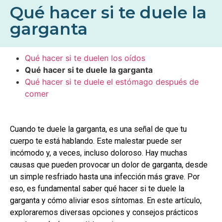
Qué hacer si te duele la
garganta
Qué hacer si te duelen los oídos
Qué hacer si te duele la garganta
Qué hacer si te duele el estómago después de
comer
Cuando te duele la garganta, es una señal de que tu
cuerpo te está hablando. Este malestar puede ser
incómodo y, a veces, incluso doloroso. Hay muchas
causas que pueden provocar un dolor de garganta, desde
un simple resfriado hasta una infección más grave. Por
eso, es fundamental saber qué hacer si te duele la
garganta y cómo aliviar esos síntomas. En este artículo,
exploraremos diversas opciones y consejos prácticos