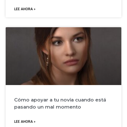
LEE AHORA »
Cómo apoyar a tu novia cuando está
pasando un mal momento
LEE AHORA »