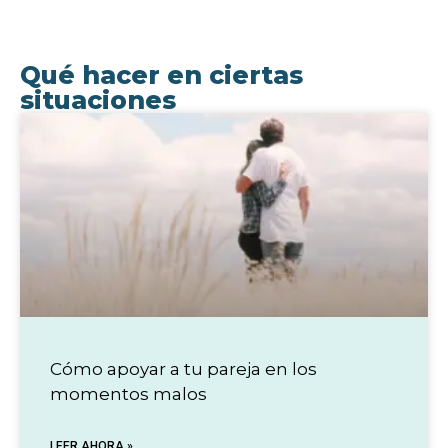
Qué hacer en ciertas
situaciones
Cómo apoyar a tu pareja en los
momentos malos
LEER AHORA »