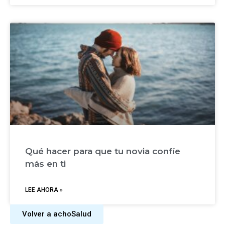
Qué hacer para que tu novia confíe
más en ti
LEE AHORA »
Volver a achoSalud