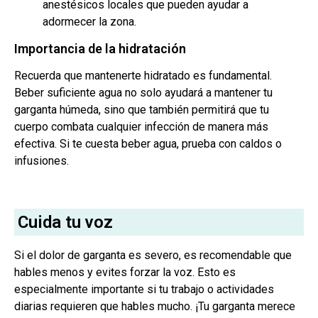
anestésicos locales que pueden ayudar a
adormecer la zona.
Importancia de la hidratación
Recuerda que mantenerte hidratado es fundamental.
Beber suficiente agua no solo ayudará a mantener tu
garganta húmeda, sino que también permitirá que tu
cuerpo combata cualquier infección de manera más
efectiva. Si te cuesta beber agua, prueba con caldos o
infusiones.
Cuida tu voz
Si el dolor de garganta es severo, es recomendable que
hables menos y evites forzar la voz. Esto es
especialmente importante si tu trabajo o actividades
diarias requieren que hables mucho. ¡Tu garganta merece