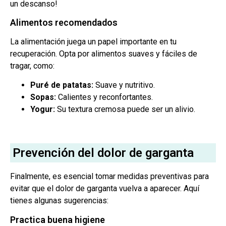
un descanso!
Alimentos recomendados
La alimentación juega un papel importante en tu
recuperación. Opta por alimentos suaves y fáciles de
tragar, como:
Puré de patatas:
Suave y nutritivo.
Sopas:
Calientes y reconfortantes.
Yogur:
Su textura cremosa puede ser un alivio.
Prevención del dolor de garganta
Finalmente, es esencial tomar medidas preventivas para
evitar que el dolor de garganta vuelva a aparecer. Aquí
tienes algunas sugerencias:
Practica buena higiene