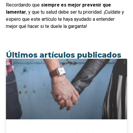
Recordando que
siempre es mejor prevenir que
lamentar
, y que tu salud debe ser tu prioridad. ¡Cuídate y
espero que este artículo te haya ayudado a entender
mejor qué hacer si te duele la garganta!
Últimos artículos publicados