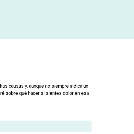
chas causas y, aunque no siempre indica un
aré sobre qué hacer si sientes dolor en esa