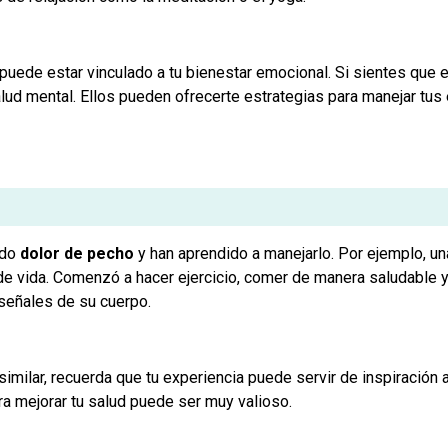
uede estar vinculado a tu bienestar emocional. Si sientes que e
alud mental. Ellos pueden ofrecerte estrategias para manejar tus
ado
dolor de pecho
y han aprendido a manejarlo. Por ejemplo, un
de vida. Comenzó a hacer ejercicio, comer de manera saludable y 
señales de su cuerpo.
similar, recuerda que tu experiencia puede servir de inspiración 
 mejorar tu salud puede ser muy valioso.