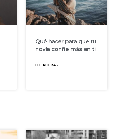
Qué hacer para que tu
novia confíe más en ti
LEE AHORA »