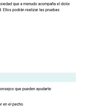
 ansiedad que a menudo acompaña el dolor.
. Ellos podrán realizar las pruebas
consejos que pueden ayudarte:
r en el pecho.