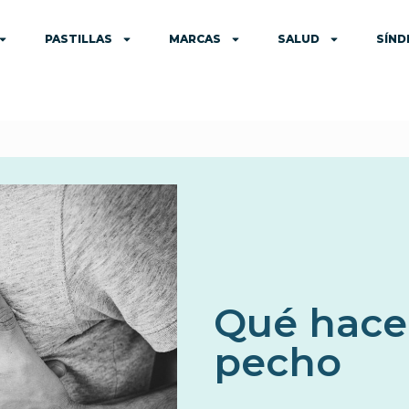
PASTILLAS
MARCAS
SALUD
SÍN
Qué hacer
pecho