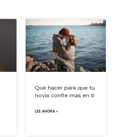
Qué hacer para que tu
novia confíe más en ti
LEE AHORA »