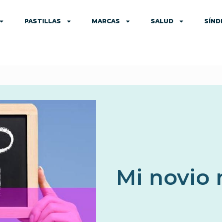
PASTILLAS
MARCAS
SALUD
SÍN
Mi novio