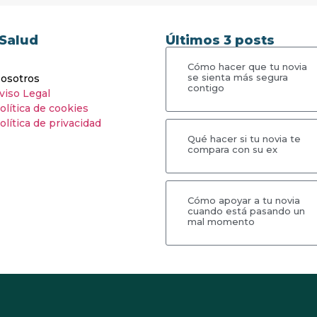
Salud
Últimos 3 posts
Cómo hacer que tu novia
se sienta más segura
osotros
contigo
viso Legal
olítica de cookies
olítica de privacidad
Qué hacer si tu novia te
compara con su ex
Cómo apoyar a tu novia
cuando está pasando un
mal momento