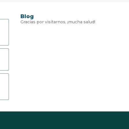
Blog
Gracias por visitarnos, ¡mucha salud!