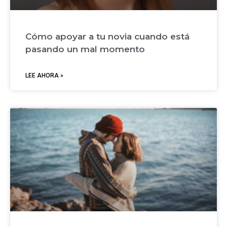
Cómo apoyar a tu novia cuando está
pasando un mal momento
LEE AHORA »