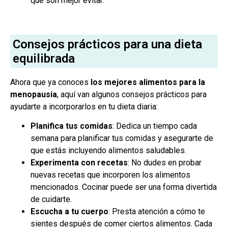
que son mejor evitar.
Consejos prácticos para una dieta
equilibrada
Ahora que ya conoces
los mejores alimentos para la
menopausia
, aquí van algunos consejos prácticos para
ayudarte a incorporarlos en tu dieta diaria:
Planifica tus comidas
: Dedica un tiempo cada
semana para planificar tus comidas y asegurarte de
que estás incluyendo alimentos saludables.
Experimenta con recetas
: No dudes en probar
nuevas recetas que incorporen los alimentos
mencionados. Cocinar puede ser una forma divertida
de cuidarte.
Escucha a tu cuerpo
: Presta atención a cómo te
sientes después de comer ciertos alimentos. Cada