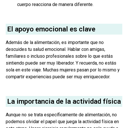
cuerpo reacciona de manera diferente.
El apoyo emocional es clave
Además de la alimentación, es importante que no
descuides tu salud emocional. Hablar con amigas,
familiares o incluso profesionales sobre lo que estás
sintiendo puede ser muy liberador. Y recuerda, no estás
sola en este viaje. Muchas mujeres pasan por lo mismo y
compartir experiencias puede ser muy enriquecedor.
La importancia de la actividad física
Aunque no se trata específicamente de alimentación, no
podemos olvidar el papel que juega la actividad física en