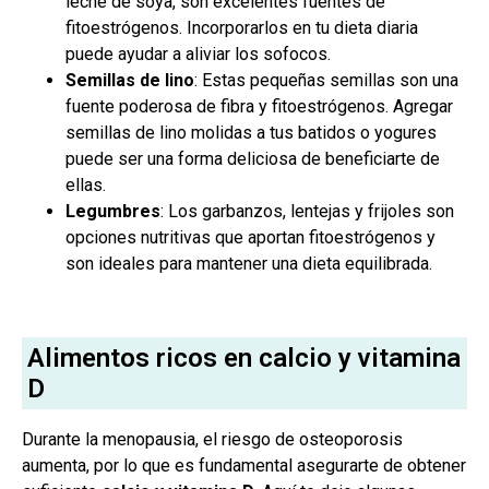
leche de soya, son excelentes fuentes de
fitoestrógenos. Incorporarlos en tu dieta diaria
puede ayudar a aliviar los sofocos.
Semillas de lino
: Estas pequeñas semillas son una
fuente poderosa de fibra y fitoestrógenos. Agregar
semillas de lino molidas a tus batidos o yogures
puede ser una forma deliciosa de beneficiarte de
ellas.
Legumbres
: Los garbanzos, lentejas y frijoles son
opciones nutritivas que aportan fitoestrógenos y
son ideales para mantener una dieta equilibrada.
Alimentos ricos en calcio y vitamina
D
Durante la menopausia, el riesgo de osteoporosis
aumenta, por lo que es fundamental asegurarte de obtener