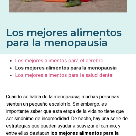
Los mejores alimentos
para la menopausia
Los mejores alimentos para el cerebro
Los mejores alimentos para la menopausia
Los mejores alimentos para la salud dental
Cuando se habla de la menopausia, muchas personas
sienten un pequeño escalofrío. Sin embargo, es
importante saber que esta etapa de la vida no tiene que
ser sinónimo de incomodidad. De hecho, hay una serie de
estrategias que pueden ayudar a suavizar el camino, y
entre ellas destacan
los mejores alimentos para la