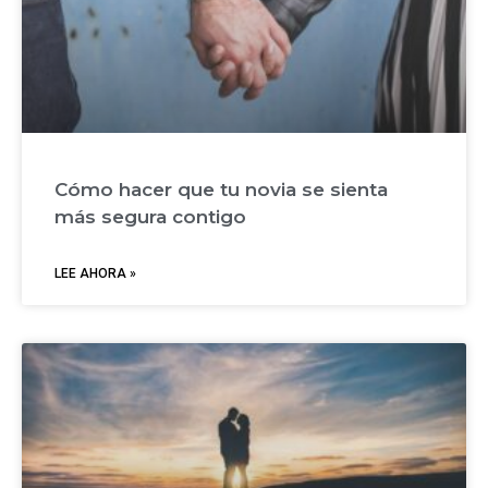
Cómo hacer que tu novia se sienta
más segura contigo
LEE AHORA »