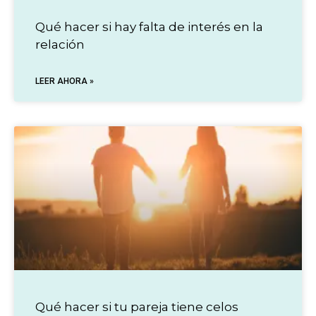
Qué hacer si hay falta de interés en la
relación
LEER AHORA »
Qué hacer si tu pareja tiene celos