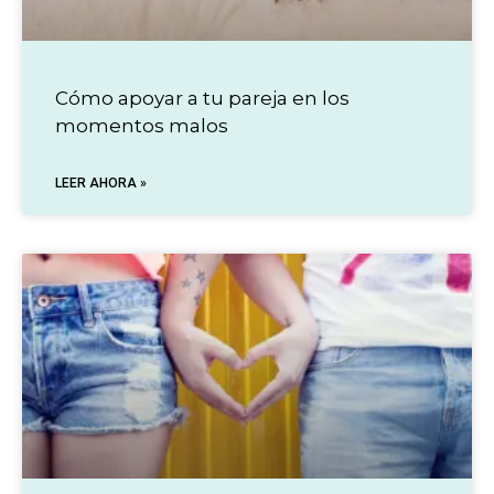
Cómo apoyar a tu pareja en los
momentos malos
LEER AHORA »