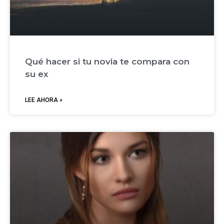
Qué hacer si tu novia te compara con
su ex
LEE AHORA »