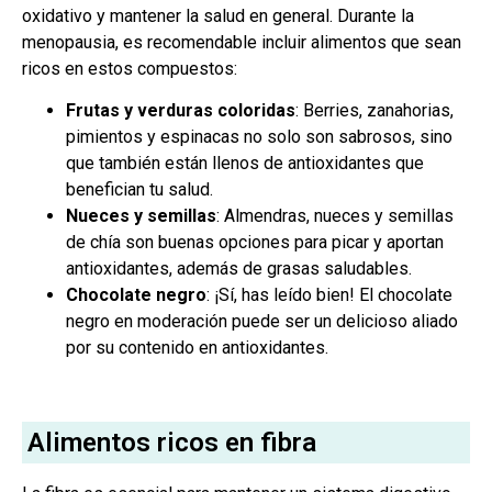
oxidativo y mantener la salud en general. Durante la
menopausia, es recomendable incluir alimentos que sean
ricos en estos compuestos:
Frutas y verduras coloridas
: Berries, zanahorias,
pimientos y espinacas no solo son sabrosos, sino
que también están llenos de antioxidantes que
benefician tu salud.
Nueces y semillas
: Almendras, nueces y semillas
de chía son buenas opciones para picar y aportan
antioxidantes, además de grasas saludables.
Chocolate negro
: ¡Sí, has leído bien! El chocolate
negro en moderación puede ser un delicioso aliado
por su contenido en antioxidantes.
Alimentos ricos en fibra