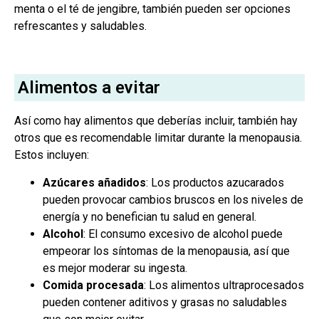
menta o el té de jengibre, también pueden ser opciones
refrescantes y saludables.
Alimentos a evitar
Así como hay alimentos que deberías incluir, también hay
otros que es recomendable limitar durante la menopausia.
Estos incluyen:
Azúcares añadidos
: Los productos azucarados
pueden provocar cambios bruscos en los niveles de
energía y no benefician tu salud en general.
Alcohol
: El consumo excesivo de alcohol puede
empeorar los síntomas de la menopausia, así que
es mejor moderar su ingesta.
Comida procesada
: Los alimentos ultraprocesados
pueden contener aditivos y grasas no saludables