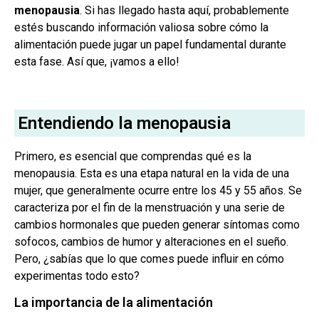
menopausia
. Si has llegado hasta aquí, probablemente
estés buscando información valiosa sobre cómo la
alimentación puede jugar un papel fundamental durante
esta fase. Así que, ¡vamos a ello!
Entendiendo la menopausia
Primero, es esencial que comprendas qué es la
menopausia. Esta es una etapa natural en la vida de una
mujer, que generalmente ocurre entre los 45 y 55 años. Se
caracteriza por el fin de la menstruación y una serie de
cambios hormonales que pueden generar síntomas como
sofocos, cambios de humor y alteraciones en el sueño.
Pero, ¿sabías que lo que comes puede influir en cómo
experimentas todo esto?
La importancia de la alimentación