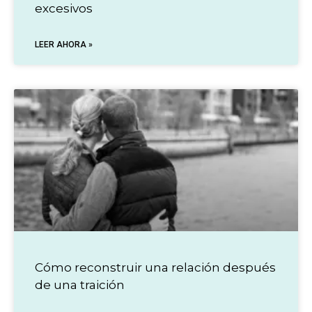
excesivos
LEER AHORA »
Cómo reconstruir una relación después
de una traición