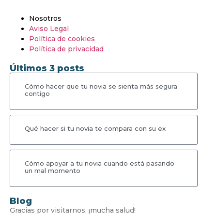
Nosotros
Aviso Legal
Política de cookies
Política de privacidad
Últimos 3 posts
Cómo hacer que tu novia se sienta más segura
contigo
Qué hacer si tu novia te compara con su ex
Cómo apoyar a tu novia cuando está pasando
un mal momento
Blog
Gracias por visitarnos, ¡mucha salud!