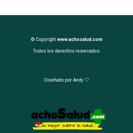
© Copyright
www.achosalud.com
Todos los derechos reservados.
Diseñado por Andy 🤍