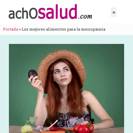
Portada
»
Los mejores alimentos para la menopausia