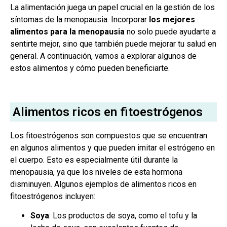
La alimentación juega un papel crucial en la gestión de los
síntomas de la menopausia. Incorporar
los mejores
alimentos para la menopausia
no solo puede ayudarte a
sentirte mejor, sino que también puede mejorar tu salud en
general. A continuación, vamos a explorar algunos de
estos alimentos y cómo pueden beneficiarte.
Alimentos ricos en fitoestrógenos
Los fitoestrógenos son compuestos que se encuentran
en algunos alimentos y que pueden imitar el estrógeno en
el cuerpo. Esto es especialmente útil durante la
menopausia, ya que los niveles de esta hormona
disminuyen. Algunos ejemplos de alimentos ricos en
fitoestrógenos incluyen:
Soya
: Los productos de soya, como el tofu y la