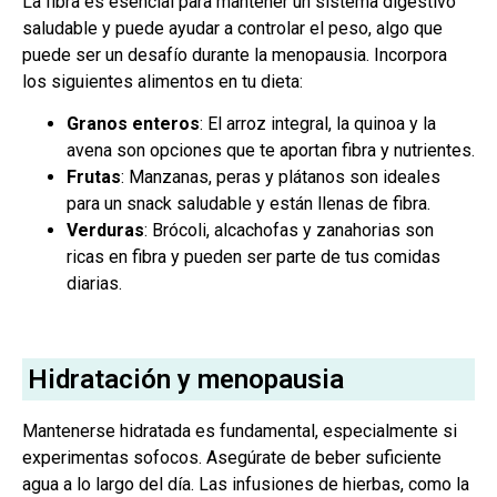
La fibra es esencial para mantener un sistema digestivo
saludable y puede ayudar a controlar el peso, algo que
puede ser un desafío durante la menopausia. Incorpora
los siguientes alimentos en tu dieta:
Granos enteros
: El arroz integral, la quinoa y la
avena son opciones que te aportan fibra y nutrientes.
Frutas
: Manzanas, peras y plátanos son ideales
para un snack saludable y están llenas de fibra.
Verduras
: Brócoli, alcachofas y zanahorias son
ricas en fibra y pueden ser parte de tus comidas
diarias.
Hidratación y menopausia
Mantenerse hidratada es fundamental, especialmente si
experimentas sofocos. Asegúrate de beber suficiente
agua a lo largo del día. Las infusiones de hierbas, como la