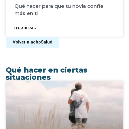
Qué hacer para que tu novia confíe
más en ti
LEE AHORA »
Volver a achoSalud
Qué hacer en ciertas
situaciones