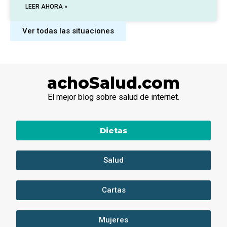
LEER AHORA »
Ver todas las situaciones
achoSalud.com
El mejor blog sobre salud de internet.
Dietas
Salud
Cartas
Mujeres