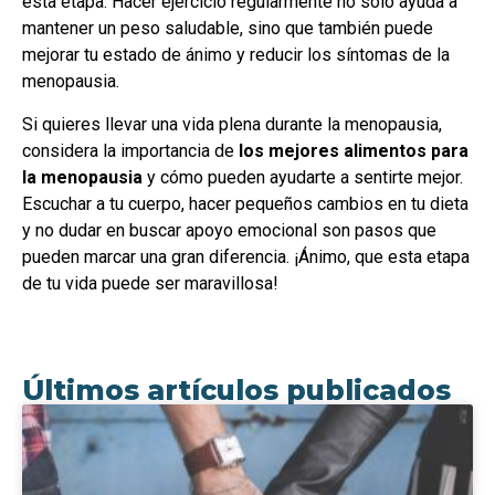
esta etapa. Hacer ejercicio regularmente no solo ayuda a
mantener un peso saludable, sino que también puede
mejorar tu estado de ánimo y reducir los síntomas de la
menopausia.
Si quieres llevar una vida plena durante la menopausia,
considera la importancia de
los mejores alimentos para
la menopausia
y cómo pueden ayudarte a sentirte mejor.
Escuchar a tu cuerpo, hacer pequeños cambios en tu dieta
y no dudar en buscar apoyo emocional son pasos que
pueden marcar una gran diferencia. ¡Ánimo, que esta etapa
de tu vida puede ser maravillosa!
Últimos artículos publicados