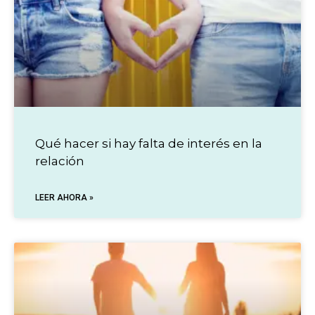
Qué hacer si hay falta de interés en la
relación
LEER AHORA »