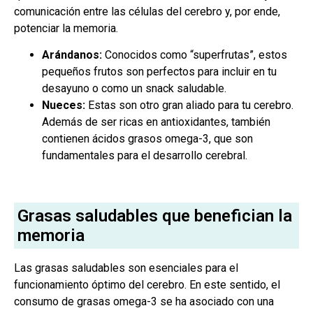
comunicación entre las células del cerebro y, por ende,
potenciar la memoria.
Arándanos:
Conocidos como “superfrutas”, estos
pequeños frutos son perfectos para incluir en tu
desayuno o como un snack saludable.
Nueces:
Estas son otro gran aliado para tu cerebro.
Además de ser ricas en antioxidantes, también
contienen ácidos grasos omega-3, que son
fundamentales para el desarrollo cerebral.
Grasas saludables que benefician la
memoria
Las grasas saludables son esenciales para el
funcionamiento óptimo del cerebro. En este sentido, el
consumo de grasas omega-3 se ha asociado con una