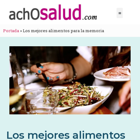
Portada
»
Los mejores alimentos para la memoria
Los mejores alimentos