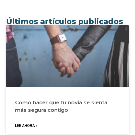
Últimos artículos publicados
Cómo hacer que tu novia se sienta
más segura contigo
LEE AHORA »