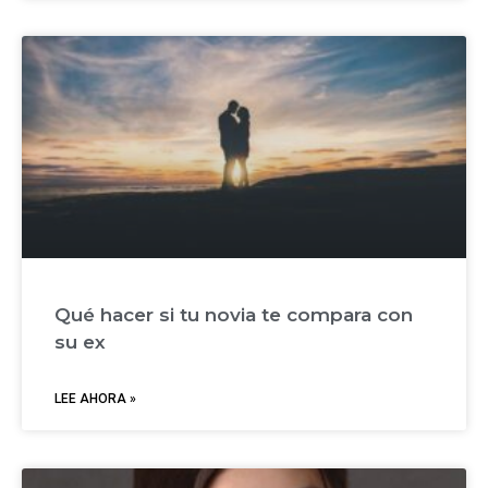
Qué hacer si tu novia te compara con
su ex
LEE AHORA »