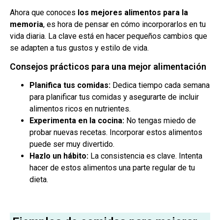
Ahora que conoces
los mejores alimentos para la
memoria
, es hora de pensar en cómo incorporarlos en tu
vida diaria. La clave está en hacer pequeños cambios que
se adapten a tus gustos y estilo de vida.
Consejos prácticos para una mejor alimentación
Planifica tus comidas:
Dedica tiempo cada semana
para planificar tus comidas y asegurarte de incluir
alimentos ricos en nutrientes.
Experimenta en la cocina:
No tengas miedo de
probar nuevas recetas. Incorporar estos alimentos
puede ser muy divertido.
Hazlo un hábito:
La consistencia es clave. Intenta
hacer de estos alimentos una parte regular de tu
dieta.