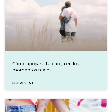
Cómo apoyar a tu pareja en los
momentos malos
LEER AHORA »