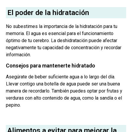
El poder de la hidratación
No subestimes la importancia de la hidratación para tu
memoria. El agua es esencial para el funcionamiento
óptimo de tu cerebro. La deshidratación puede afectar
negativamente tu capacidad de concentración y recordar
información.
Consejos para mantenerte hidratado
Asegúrate de beber suficiente agua a lo largo del día.
Llevar contigo una botella de agua puede ser una buena
manera de recordarlo. También puedes optar por frutas y
verduras con alto contenido de agua, como la sandía o el
pepino.
Alimentos a evitar para mejorar la