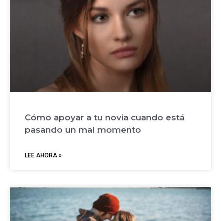
Cómo apoyar a tu novia cuando está
pasando un mal momento
LEE AHORA »