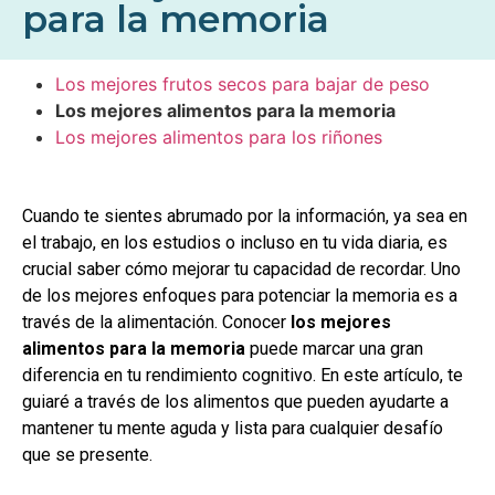
para la memoria
Los mejores frutos secos para bajar de peso
Los mejores alimentos para la memoria
Los mejores alimentos para los riñones
Cuando te sientes abrumado por la información, ya sea en
el trabajo, en los estudios o incluso en tu vida diaria, es
crucial saber cómo mejorar tu capacidad de recordar. Uno
de los mejores enfoques para potenciar la memoria es a
través de la alimentación. Conocer
los mejores
alimentos para la memoria
puede marcar una gran
diferencia en tu rendimiento cognitivo. En este artículo, te
guiaré a través de los alimentos que pueden ayudarte a
mantener tu mente aguda y lista para cualquier desafío
que se presente.