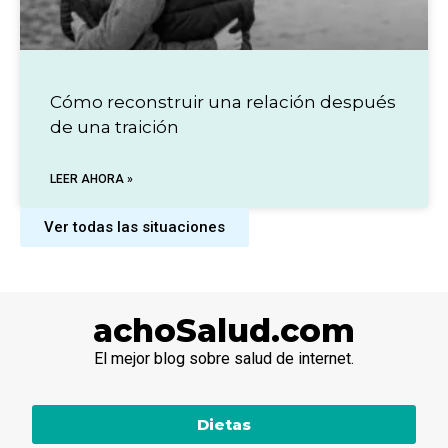
Cómo reconstruir una relación después
de una traición
LEER AHORA »
Ver todas las situaciones
achoSalud.com
El mejor blog sobre salud de internet.
Dietas