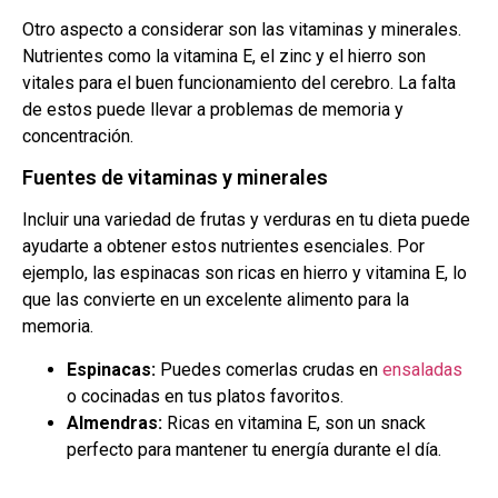
Otro aspecto a considerar son las vitaminas y minerales.
Nutrientes como la vitamina E, el zinc y el hierro son
vitales para el buen funcionamiento del cerebro. La falta
de estos puede llevar a problemas de memoria y
concentración.
Fuentes de vitaminas y minerales
Incluir una variedad de frutas y verduras en tu dieta puede
ayudarte a obtener estos nutrientes esenciales. Por
ejemplo, las espinacas son ricas en hierro y vitamina E, lo
que las convierte en un excelente alimento para la
memoria.
Espinacas:
Puedes comerlas crudas en
ensaladas
o cocinadas en tus platos favoritos.
Almendras:
Ricas en vitamina E, son un snack
perfecto para mantener tu energía durante el día.