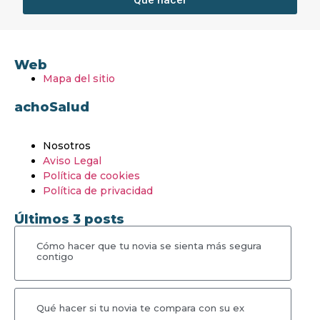
Web
Mapa del sitio
achoSalud
Nosotros
Aviso Legal
Política de cookies
Política de privacidad
Últimos 3 posts
Cómo hacer que tu novia se sienta más segura
contigo
Qué hacer si tu novia te compara con su ex