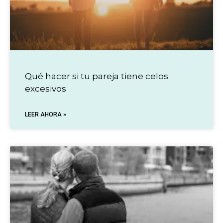
Qué hacer si tu pareja tiene celos
excesivos
LEER AHORA »