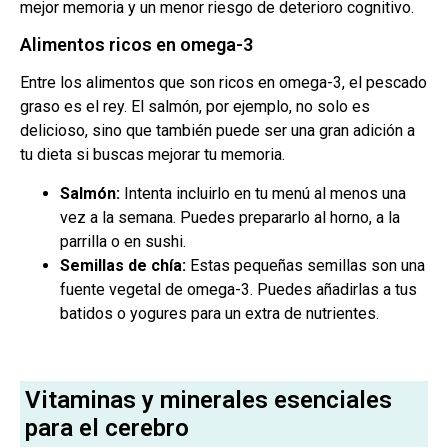
mejor memoria y un menor riesgo de deterioro cognitivo.
Alimentos ricos en omega-3
Entre los alimentos que son ricos en omega-3, el pescado
graso es el rey. El salmón, por ejemplo, no solo es
delicioso, sino que también puede ser una gran adición a
tu dieta si buscas mejorar tu memoria.
Salmón:
Intenta incluirlo en tu menú al menos una
vez a la semana. Puedes prepararlo al horno, a la
parrilla o en sushi.
Semillas de chía:
Estas pequeñas semillas son una
fuente vegetal de omega-3. Puedes añadirlas a tus
batidos o yogures para un extra de nutrientes.
Vitaminas y minerales esenciales
para el cerebro