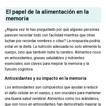
El papel de la alimentación en la
memoria
¿Alguna vez te has preguntado por qué algunas personas
parecen recordar todo con facilidad mientras que otras
luchan por recordar nombres o citas? La respuesta podría
estar en la dieta. La nutrición adecuada no solo alimenta tu
cuerpo, sino que también nutre tu cerebro. Alimentos ricos
en antioxidantes, grasas saludables y nutrientes
esenciales son claves para mejorar la memoria y la
función cognitiva.
Antioxidantes y su impacto en la memoria
Los antioxidantes son compuestos que ayudan a reducir
el daño celular en el cuerpo, y son cruciales para mantener
una buena salud cerebral. Alimentos como los arándanos,
que son ricos en antioxidantes, han demostrado mejorar la