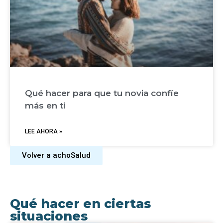
Qué hacer para que tu novia confíe
más en ti
LEE AHORA »
Volver a achoSalud
Qué hacer en ciertas
situaciones