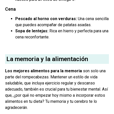
Cena
Pescado al horno con verduras:
Una cena sencilla
que puedes acompañar de patatas asadas.
Sopa de lentejas:
Rica en hierro y perfecta para una
cena reconfortante.
La memoria y la alimentación
Los mejores alimentos para la memoria
son solo una
parte del rompecabezas. Mantener un estilo de vida
saludable, que incluya ejercicio regular y descanso
adecuado, también es crucial para tu bienestar mental. Así
que, ¿por qué no empezar hoy mismo a incorporar estos
alimentos en tu dieta? Tu memoria y tu cerebro te lo
agradecerán.