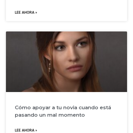
LEE AHORA »
Cómo apoyar a tu novia cuando está
pasando un mal momento
LEE AHORA »