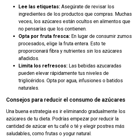
Lee las etiquetas:
Asegúrate de revisar los
ingredientes de los productos que compras. Muchas
veces, los azúcares están ocultos en alimentos que
no pensarías que los contienen.
Opta por fruta fresca:
En lugar de consumir zumos
procesados, elige la fruta entera. Esto te
proporcionará fibra y nutrientes sin los azúcares
añadidos.
Limita los refrescos:
Las bebidas azucaradas
pueden elevar rápidamente tus niveles de
triglicéridos. Opta por agua, infusiones o batidos
naturales.
Consejos para reducir el consumo de azúcares
Una buena estrategia es ir eliminando gradualmente los
azúcares de tu dieta. Podrías empezar por reducir la
cantidad de azúcar en tu café o té y elegir postres más
saludables, como frutas o yogur natural.