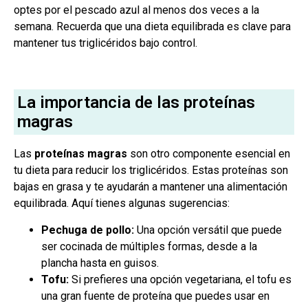
optes por el pescado azul al menos dos veces a la
semana. Recuerda que una dieta equilibrada es clave para
mantener tus triglicéridos bajo control.
La importancia de las proteínas
magras
Las
proteínas magras
son otro componente esencial en
tu dieta para reducir los triglicéridos. Estas proteínas son
bajas en grasa y te ayudarán a mantener una alimentación
equilibrada. Aquí tienes algunas sugerencias:
Pechuga de pollo:
Una opción versátil que puede
ser cocinada de múltiples formas, desde a la
plancha hasta en guisos.
Tofu:
Si prefieres una opción vegetariana, el tofu es
una gran fuente de proteína que puedes usar en