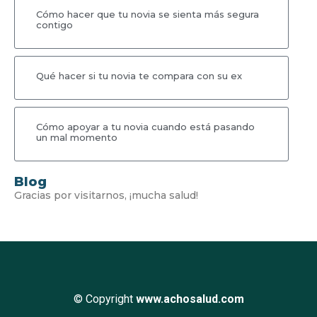
Cómo hacer que tu novia se sienta más segura
contigo
Qué hacer si tu novia te compara con su ex
Cómo apoyar a tu novia cuando está pasando
un mal momento
Blog
Gracias por visitarnos, ¡mucha salud!
© Copyright
www.achosalud.com