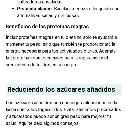
salteados o ensaladas.
Pescado blanco:
Bacalao, merluza o lenguado son
alternativas sanas y deliciosas.
Beneficios de las proteínas magras
Incluir proteínas magras en tu dieta no solo te ayudará a
mantener tu peso, sino que también te proporcionará la
energía necesaria para tus actividades diarias. Además,
las proteínas son esenciales para la reparación y el
crecimiento de tejidos en tu cuerpo.
Reduciendo los azúcares añadidos
Los azúcares añadidos son enemigos silenciosos en la
lucha contra los triglicéridos. Evitar alimentos procesados
y azucarados puede ser un gran paso para mejorar tu
salud. Aquí te dejo algunos consejos: