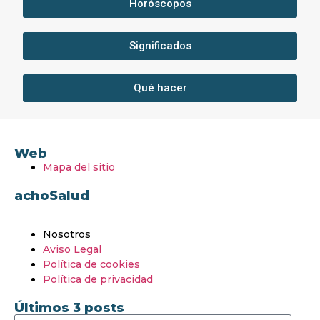
Horóscopos
Significados
Qué hacer
Web
Mapa del sitio
achoSalud
Nosotros
Aviso Legal
Política de cookies
Política de privacidad
Últimos 3 posts