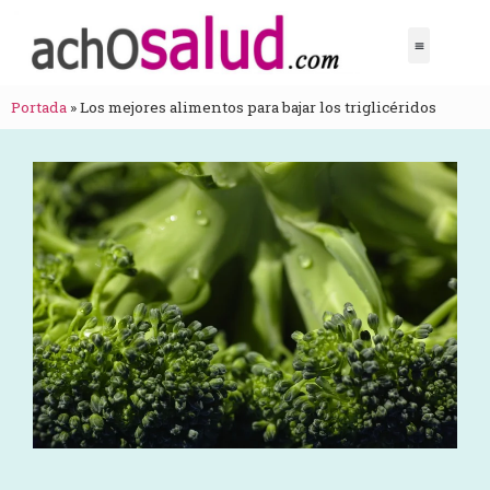
Portada
»
Los mejores alimentos para bajar los triglicéridos