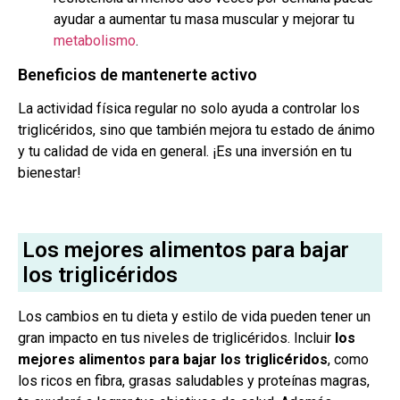
ayudar a aumentar tu masa muscular y mejorar tu
metabolismo
.
Beneficios de mantenerte activo
La actividad física regular no solo ayuda a controlar los
triglicéridos, sino que también mejora tu estado de ánimo
y tu calidad de vida en general. ¡Es una inversión en tu
bienestar!
Los mejores alimentos para bajar
los triglicéridos
Los cambios en tu dieta y estilo de vida pueden tener un
gran impacto en tus niveles de triglicéridos. Incluir
los
mejores alimentos para bajar los triglicéridos
, como
los ricos en fibra, grasas saludables y proteínas magras,