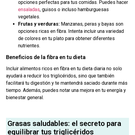
opciones perfectas para tus comidas. Puedes hacer
ensaladas
, guisos o incluso hamburguesas
vegetales.
Frutas y verduras:
Manzanas, peras y bayas son
opciones ricas en fibra. Intenta incluir una variedad
de colores en tu plato para obtener diferentes
nutrientes.
Beneficios de la fibra en tu dieta
Incluir alimentos ricos en fibra en tu dieta diaria no solo
ayudará a reducir los triglicéridos, sino que también
facilitará tu digestión y te mantendrá saciado durante más
tiempo. Además, puedes notar una mejora en tu energía y
bienestar general.
Grasas saludables: el secreto para
equilibrar tus triglicéridos