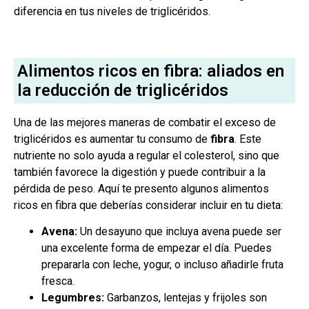
diferencia en tus niveles de triglicéridos.
Alimentos ricos en fibra: aliados en
la reducción de triglicéridos
Una de las mejores maneras de combatir el exceso de
triglicéridos es aumentar tu consumo de
fibra
. Este
nutriente no solo ayuda a regular el colesterol, sino que
también favorece la digestión y puede contribuir a la
pérdida de peso. Aquí te presento algunos alimentos
ricos en fibra que deberías considerar incluir en tu dieta:
Avena:
Un desayuno que incluya avena puede ser
una excelente forma de empezar el día. Puedes
prepararla con leche, yogur, o incluso añadirle fruta
fresca.
Legumbres:
Garbanzos, lentejas y frijoles son