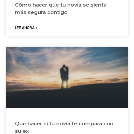
Cómo hacer que tu novia se sienta
más segura contigo
LEE AHORA »
Qué hacer si tu novia te compara con
su ex