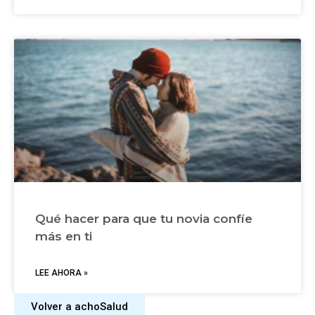
Qué hacer para que tu novia confíe
más en ti
LEE AHORA »
Volver a achoSalud