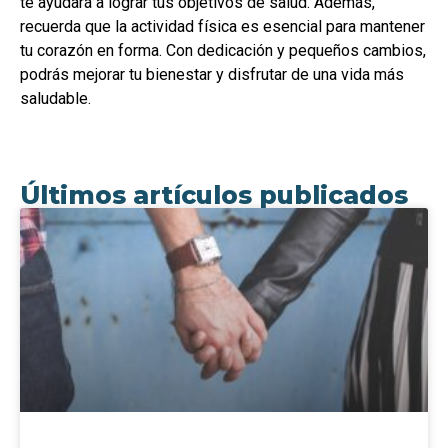
te ayudará a lograr tus objetivos de salud. Además,
recuerda que la actividad física es esencial para mantener
tu corazón en forma. Con dedicación y pequeños cambios,
podrás mejorar tu bienestar y disfrutar de una vida más
saludable.
Últimos artículos publicados