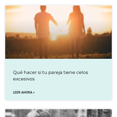
Qué hacer si tu pareja tiene celos
excesivos
LEER AHORA »