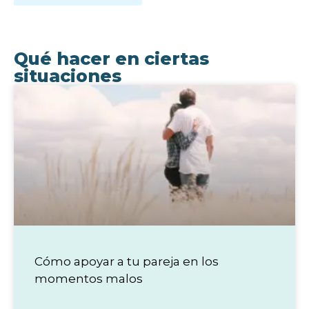
Qué hacer en ciertas
situaciones
Cómo apoyar a tu pareja en los
momentos malos