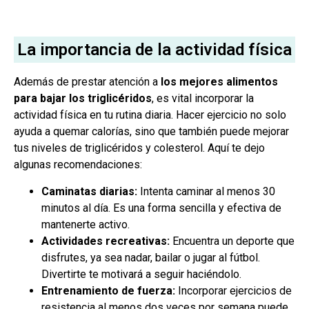
La importancia de la actividad física
Además de prestar atención a
los mejores alimentos
para bajar los triglicéridos
, es vital incorporar la
actividad física en tu rutina diaria. Hacer ejercicio no solo
ayuda a quemar calorías, sino que también puede mejorar
tus niveles de triglicéridos y colesterol. Aquí te dejo
algunas recomendaciones:
Caminatas diarias:
Intenta caminar al menos 30
minutos al día. Es una forma sencilla y efectiva de
mantenerte activo.
Actividades recreativas:
Encuentra un deporte que
disfrutes, ya sea nadar, bailar o jugar al fútbol.
Divertirte te motivará a seguir haciéndolo.
Entrenamiento de fuerza:
Incorporar ejercicios de
resistencia al menos dos veces por semana puede