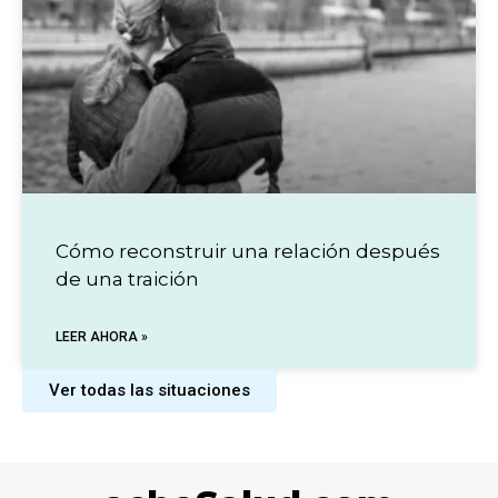
Cómo reconstruir una relación después
de una traición
LEER AHORA »
Ver todas las situaciones