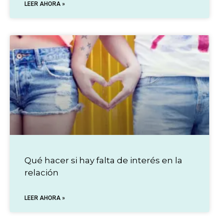
LEER AHORA »
Qué hacer si hay falta de interés en la
relación
LEER AHORA »