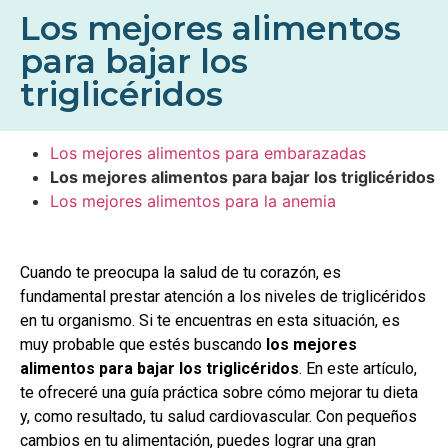
Los mejores alimentos
para bajar los
triglicéridos
Los mejores alimentos para embarazadas
Los mejores alimentos para bajar los triglicéridos
Los mejores alimentos para la anemia
Cuando te preocupa la salud de tu corazón, es
fundamental prestar atención a los niveles de triglicéridos
en tu organismo. Si te encuentras en esta situación, es
muy probable que estés buscando
los mejores
alimentos para bajar los triglicéridos
. En este artículo,
te ofreceré una guía práctica sobre cómo mejorar tu dieta
y, como resultado, tu salud cardiovascular. Con pequeños
cambios en tu alimentación, puedes lograr una gran