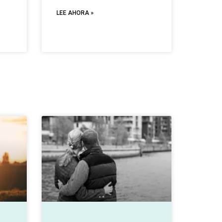
LEE AHORA »