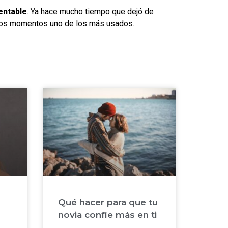
entable
. Ya hace mucho tiempo que dejó de
stos momentos uno de los más usados.
Qué hacer para que tu
novia confíe más en ti