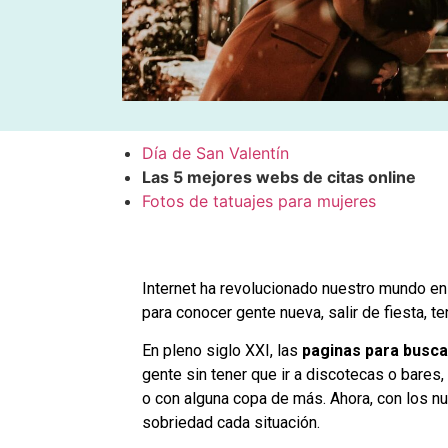
Día de San Valentín
Las 5 mejores webs de citas online
Fotos de tatuajes para mujeres
Internet ha revolucionado nuestro mundo en 
para conocer gente nueva, salir de fiesta, t
En pleno siglo XXI, las
paginas para
busca
gente sin tener que ir a discotecas o bares,
o con alguna copa de más. Ahora, con los 
sobriedad cada situación.