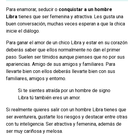
Para enamorar, seducir o
conquistar a un hombre
Libra
tienes que ser femenina y atractiva. Les gusta una
buen conversación, muchas veces esperan a que la chica
inicie el diálogo.
Para ganar el amor de un chico Libra y estar en su corazón
deberás saber que ellos normalmente no dan el primer
paso. Suelen ser tímidos aunque pienses que no por sus
apariencias. Amigo de sus amigos y familiares. Para
llevarte bien con ellos deberás llevarte bien con sus
familiares, amigos y entorno.
Si te sientes atraída por un hombre de signo
Libra tú también eres un amor.
Si realmente quieres salir con un hombre Libra tienes que
ser aventurera, gustarte los riesgos y destacar entre otras
con tu inteligencia. Ser atractiva y femenina, además de
ser muy cariñosa y melosa.