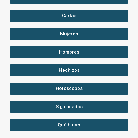
Cartas
Mujeres
Hombres
Hechizos
Horóscopos
Significados
Qué hacer