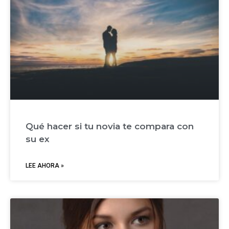
Qué hacer si tu novia te compara con
su ex
LEE AHORA »