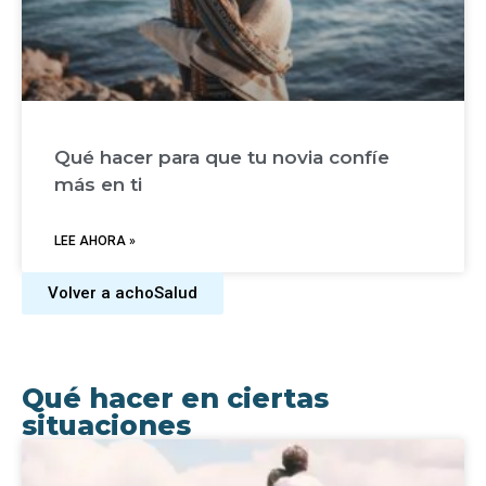
Qué hacer para que tu novia confíe
más en ti
LEE AHORA »
Volver a achoSalud
Qué hacer en ciertas
situaciones