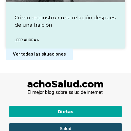
Cómo reconstruir una relación después
de una traición
LEER AHORA »
Ver todas las situaciones
achoSalud.com
El mejor blog sobre salud de internet.
Dietas
Salud