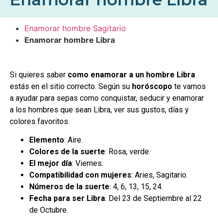
Enamorar hombre Sagitario
Enamorar hombre Libra
Si quieres saber
como enamorar a un hombre Libra
estás en el sitio correcto. Según su
horóscopo
te vamos
a ayudar para sepas como conquistar, seducir y enamorar
a los hombres que sean Libra, ver sus gustos, días y
colores favoritos.
Elemento
: Aire.
Colores de la suerte
: Rosa, verde.
El mejor día
: Viernes.
Compatibilidad con mujeres
: Aries, Sagitario.
Números de la suerte
: 4, 6, 13, 15, 24.
Fecha para ser Libra
: Del 23 de Septiembre al 22
de Octubre.