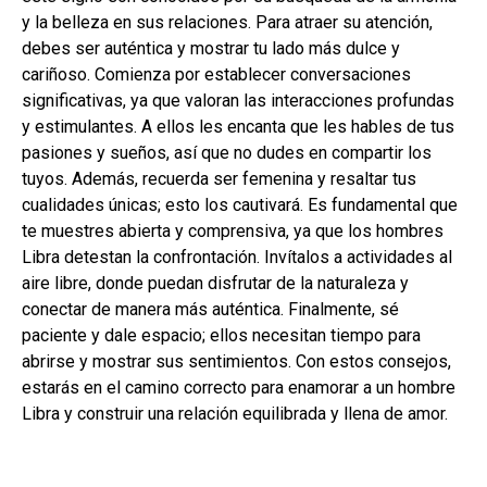
y la belleza en sus relaciones. Para atraer su atención,
debes ser auténtica y mostrar tu lado más dulce y
cariñoso. Comienza por establecer conversaciones
significativas, ya que valoran las interacciones profundas
y estimulantes. A ellos les encanta que les hables de tus
pasiones y sueños, así que no dudes en compartir los
tuyos. Además, recuerda ser femenina y resaltar tus
cualidades únicas; esto los cautivará. Es fundamental que
te muestres abierta y comprensiva, ya que los hombres
Libra detestan la confrontación. Invítalos a actividades al
aire libre, donde puedan disfrutar de la naturaleza y
conectar de manera más auténtica. Finalmente, sé
paciente y dale espacio; ellos necesitan tiempo para
abrirse y mostrar sus sentimientos. Con estos consejos,
estarás en el camino correcto para enamorar a un hombre
Libra y construir una relación equilibrada y llena de amor.