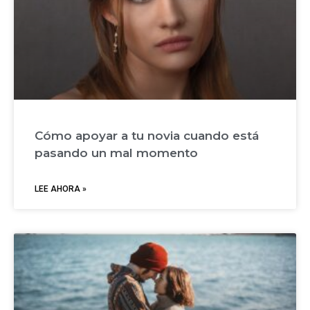
Cómo apoyar a tu novia cuando está
pasando un mal momento
LEE AHORA »