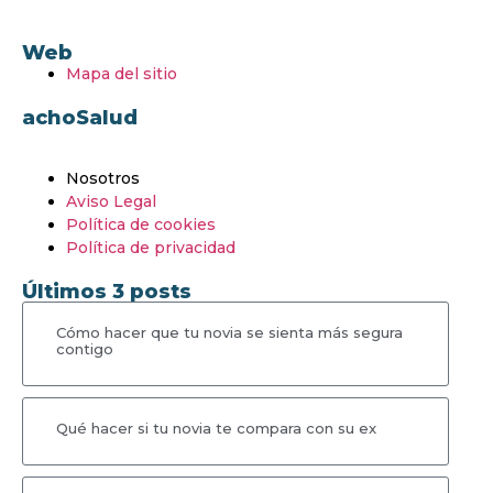
Web
Mapa del sitio
achoSalud
Nosotros
Aviso Legal
Política de cookies
Política de privacidad
Últimos 3 posts
Cómo hacer que tu novia se sienta más segura
contigo
Qué hacer si tu novia te compara con su ex