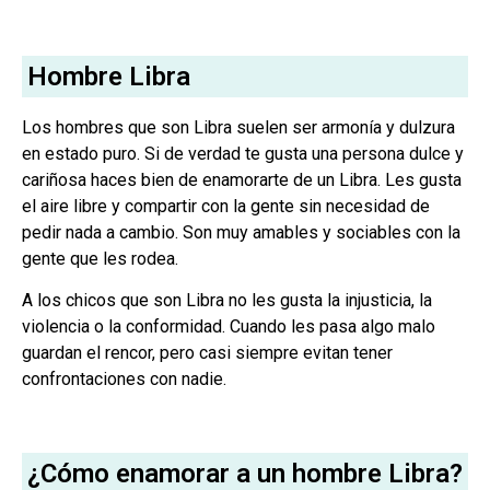
Hombre Libra
Los hombres que son Libra suelen ser armonía y dulzura
en estado puro. Si de verdad te gusta una persona dulce y
cariñosa haces bien de enamorarte de un Libra. Les gusta
el aire libre y compartir con la gente sin necesidad de
pedir nada a cambio. Son muy amables y sociables con la
gente que les rodea.
A los chicos que son Libra no les gusta la injusticia, la
violencia o la conformidad. Cuando les pasa algo malo
guardan el rencor, pero casi siempre evitan tener
confrontaciones con nadie.
¿Cómo enamorar a un hombre Libra?