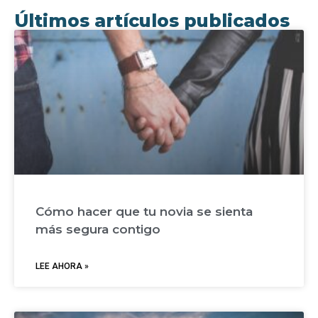
Últimos artículos publicados
Cómo hacer que tu novia se sienta
más segura contigo
LEE AHORA »