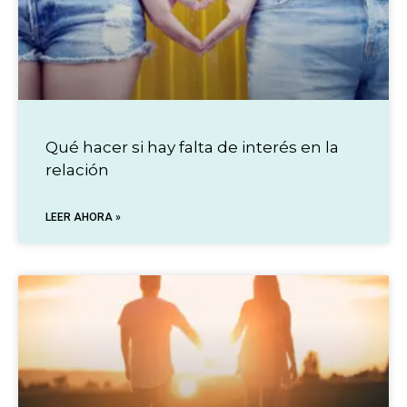
Qué hacer si hay falta de interés en la
relación
LEER AHORA »