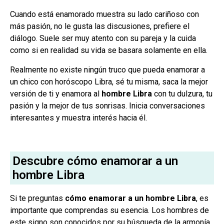
Cuando está enamorado muestra su lado cariñoso con
más pasión, no le gusta las discusiones, prefiere el
diálogo. Suele ser muy atento con su pareja y la cuida
como si en realidad su vida se basara solamente en ella.
Realmente no existe ningún truco que pueda enamorar a
un chico con horóscopo Libra, sé tu misma, saca la mejor
versión de ti y enamora al
hombre Libra
con tu dulzura, tu
pasión y la mejor de tus sonrisas. Inicia conversaciones
interesantes y muestra interés hacia él.
Descubre cómo enamorar a un
hombre Libra
Si te preguntas
cómo enamorar a un hombre Libra
, es
importante que comprendas su esencia. Los hombres de
este signo son conocidos por su búsqueda de la armonía