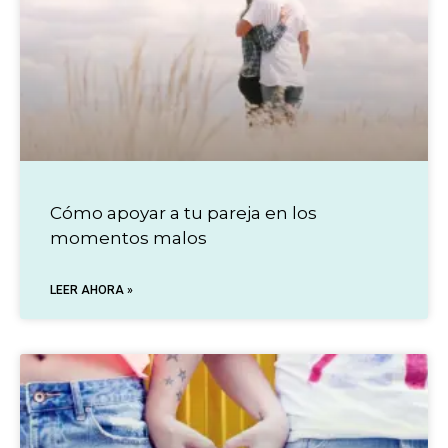
Cómo apoyar a tu pareja en los
momentos malos
LEER AHORA »