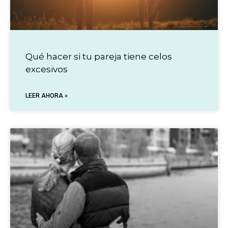
Qué hacer si tu pareja tiene celos
excesivos
LEER AHORA »