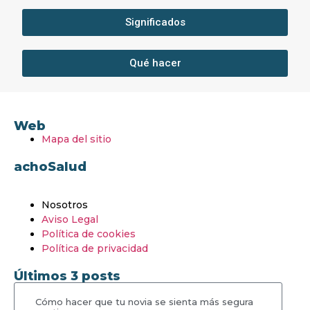
Significados
Qué hacer
Web
Mapa del sitio
achoSalud
Nosotros
Aviso Legal
Política de cookies
Política de privacidad
Últimos 3 posts
Cómo hacer que tu novia se sienta más segura