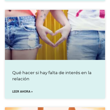
Qué hacer si hay falta de interés en la
relación
LEER AHORA »