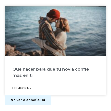
Qué hacer para que tu novia confíe
más en ti
LEE AHORA »
Volver a achoSalud