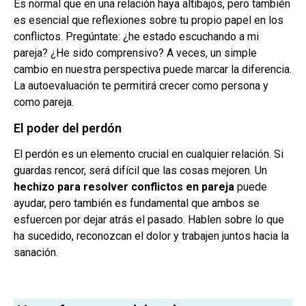
Es normal que en una relación haya altibajos, pero también
es esencial que reflexiones sobre tu propio papel en los
conflictos. Pregúntate: ¿he estado escuchando a mi
pareja? ¿He sido comprensivo? A veces, un simple
cambio en nuestra perspectiva puede marcar la diferencia.
La autoevaluación te permitirá crecer como persona y
como pareja.
El poder del perdón
El perdón es un elemento crucial en cualquier relación. Si
guardas rencor, será difícil que las cosas mejoren. Un
hechizo para resolver conflictos en pareja
puede
ayudar, pero también es fundamental que ambos se
esfuercen por dejar atrás el pasado. Hablen sobre lo que
ha sucedido, reconozcan el dolor y trabajen juntos hacia la
sanación.