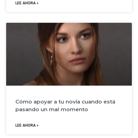
LEE AHORA »
Cómo apoyar a tu novia cuando está
pasando un mal momento
LEE AHORA »