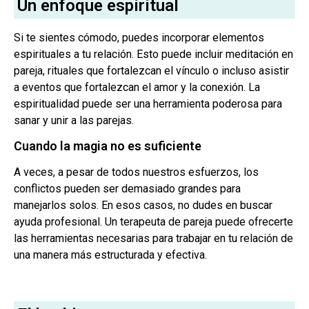
Un enfoque espiritual
Si te sientes cómodo, puedes incorporar elementos
espirituales a tu relación. Esto puede incluir meditación en
pareja, rituales que fortalezcan el vínculo o incluso asistir
a eventos que fortalezcan el amor y la conexión. La
espiritualidad puede ser una herramienta poderosa para
sanar y unir a las parejas.
Cuando la magia no es suficiente
A veces, a pesar de todos nuestros esfuerzos, los
conflictos pueden ser demasiado grandes para
manejarlos solos. En esos casos, no dudes en buscar
ayuda profesional. Un terapeuta de pareja puede ofrecerte
las herramientas necesarias para trabajar en tu relación de
una manera más estructurada y efectiva.