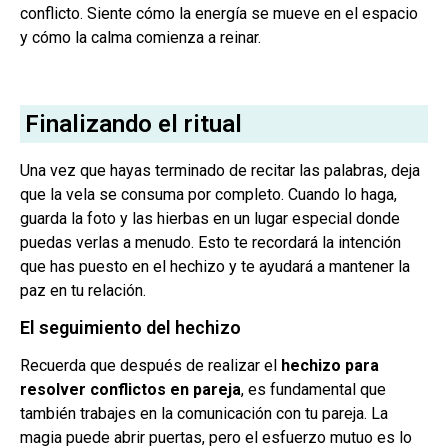
conflicto. Siente cómo la energía se mueve en el espacio
y cómo la calma comienza a reinar.
Finalizando el ritual
Una vez que hayas terminado de recitar las palabras, deja
que la vela se consuma por completo. Cuando lo haga,
guarda la foto y las hierbas en un lugar especial donde
puedas verlas a menudo. Esto te recordará la intención
que has puesto en el hechizo y te ayudará a mantener la
paz en tu relación.
El seguimiento del hechizo
Recuerda que después de realizar el
hechizo para
resolver conflictos en pareja
, es fundamental que
también trabajes en la comunicación con tu pareja. La
magia puede abrir puertas, pero el esfuerzo mutuo es lo