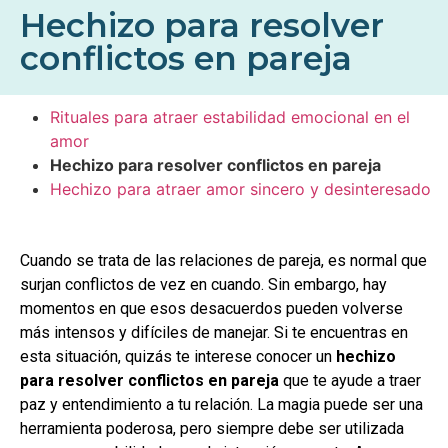
Hechizo para resolver
conflictos en pareja
Rituales para atraer estabilidad emocional en el
amor
Hechizo para resolver conflictos en pareja
Hechizo para atraer amor sincero y desinteresado
Cuando se trata de las relaciones de pareja, es normal que
surjan conflictos de vez en cuando. Sin embargo, hay
momentos en que esos desacuerdos pueden volverse
más intensos y difíciles de manejar. Si te encuentras en
esta situación, quizás te interese conocer un
hechizo
para resolver conflictos en pareja
que te ayude a traer
paz y entendimiento a tu relación. La magia puede ser una
herramienta poderosa, pero siempre debe ser utilizada