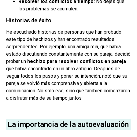
Resolver los conflictos a tiempo:
No dejes que
los problemas se acumulen.
Historias de éxito
He escuchado historias de personas que han probado
este tipo de hechizos y han encontrado resultados
sorprendentes. Por ejemplo, una amiga mía, que había
estado discutiendo constantemente con su pareja, decidió
probar un
hechizo para resolver conflictos en pareja
que había encontrado en un libro antiguo. Después de
seguir todos los pasos y poner su intención, notó que su
pareja se volvió más comprensiva y abierta a la
comunicación. No solo eso, sino que también comenzaron
a disfrutar más de su tiempo juntos.
La importancia de la autoevaluación