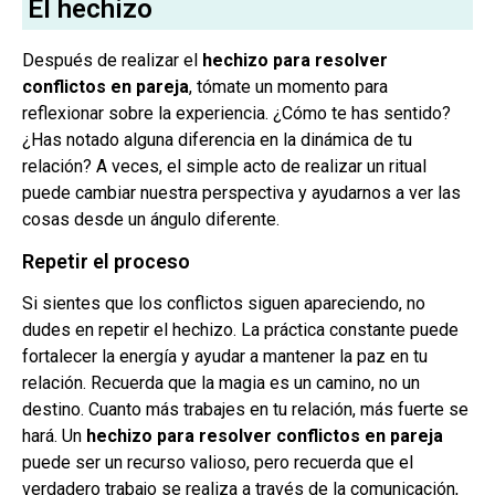
El hechizo
Después de realizar el
hechizo para resolver
conflictos en pareja
, tómate un momento para
reflexionar sobre la experiencia. ¿Cómo te has sentido?
¿Has notado alguna diferencia en la dinámica de tu
relación? A veces, el simple acto de realizar un ritual
puede cambiar nuestra perspectiva y ayudarnos a ver las
cosas desde un ángulo diferente.
Repetir el proceso
Si sientes que los conflictos siguen apareciendo, no
dudes en repetir el hechizo. La práctica constante puede
fortalecer la energía y ayudar a mantener la paz en tu
relación. Recuerda que la magia es un camino, no un
destino. Cuanto más trabajes en tu relación, más fuerte se
hará. Un
hechizo para resolver conflictos en pareja
puede ser un recurso valioso, pero recuerda que el
verdadero trabajo se realiza a través de la comunicación,