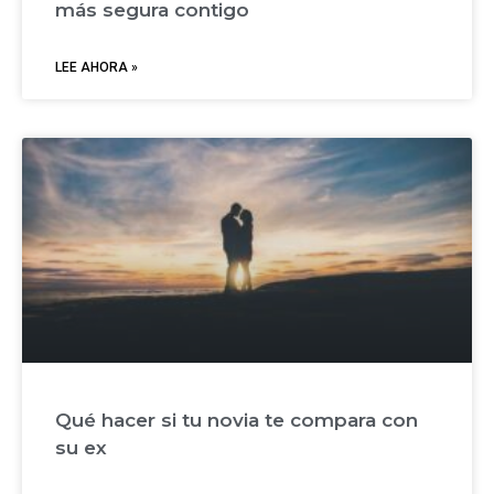
más segura contigo
LEE AHORA »
Qué hacer si tu novia te compara con
su ex