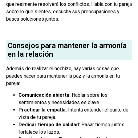
que realmente resolverá los conflictos. Habla con tu pareja
sobre lo que sientes, escucha sus preocupaciones y
busca soluciones juntos.
Consejos para mantener la armonía
en la relación
Además de realizar el hechizo, hay varias cosas que
puedes hacer para mantener la paz y la armonía en tu
pareja:
Comunicación abierta:
Hablar sobre los
sentimientos y necesidades es clave.
Practicar la empatía:
Intenta entender el punto de
vista de tu pareja.
Dedicar tiempo de calidad:
Pasar tiempo juntos
fortalece los lazos.