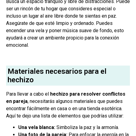
Busca un espacio tranquilo y libre de distracciones. Puede
ser un rincón de tu hogar que consideres especial o
incluso un lugar al aire libre donde te sientas en paz.
Asegúrate de que esté limpio y ordenado. Puedes
encender una vela y poner música suave de fondo, esto
ayudará a crear un ambiente propicio para la conexión
emocional.
Materiales necesarios para el
hechizo
Para llevar a cabo el
hechizo para resolver conflictos
en pareja
, necesitarás algunos materiales que puedes
encontrar fácilmente en casa o en una tienda esotérica.
Aquí te dejo una lista de elementos que podrías utilizar:
Una vela blanca:
Simboliza la paz y la armonía.
Una foto de la pareja:
Para enfocar la energía en la