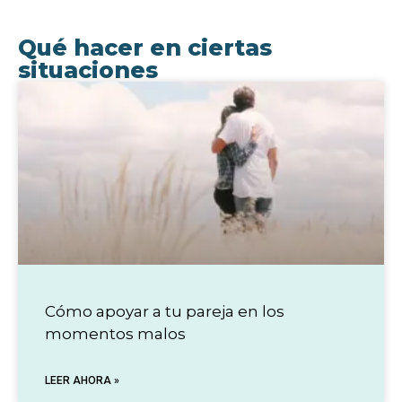
Qué hacer en ciertas
situaciones
Cómo apoyar a tu pareja en los
momentos malos
LEER AHORA »