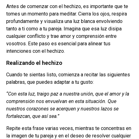
Antes de comenzar con el hechizo, es importante que te
tomes un momento para meditar. Cierra los ojos, respira
profundamente y visualiza una luz blanca envolviendo
tanto a ti como a tu pareja. Imagina que esa luz disipa
cualquier conflicto y trae amor y comprensión entre
vosotros. Este paso es esencial para alinear tus
intenciones con el hechizo.
Realizando el hechizo
Cuando te sientas listo, comienza a recitar las siguientes
palabras, que puedes adaptar a tu gusto:
“Con esta luz, traigo paz a nuestra unión, que el amor y la
comprensión nos envuelvan en esta situación. Que
nuestros corazones se acerquen y nuestros lazos se
fortalezcan, que así sea.”
Repite esta frase varias veces, mientras te concentras en
la imagen de tu pareja y en el deseo de resolver cualquier