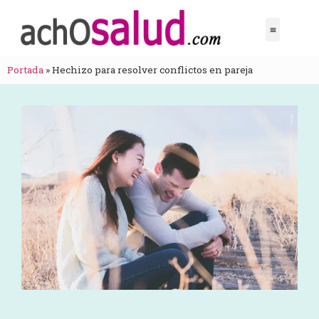
Portada
»
Hechizo para resolver conflictos en pareja