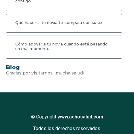
contigo
Qué hacer si tu novia te compara con su ex
Cómo apoyar a tu novia cuando está pasando
un mal momento
Blog
Gracias por visitarnos, ¡mucha salud!
© Copyright
www.achosalud.com
Todos los derechos reservados.