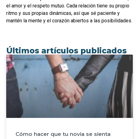
el amor y el respeto mutuo. Cada relación tiene su propio
ritmo y sus propias dinámicas, así que sé paciente y
mantén la mente y el corazón abiertos a las posibilidades.
Últimos artículos publicados
Cómo hacer que tu novia se sienta