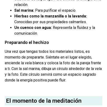
relación.
Sal marina:
Para purificar el espacio.
Hierbas como la manzanilla o la lavanda:
Conocidas por sus propiedades calmantes.
Un cuenco con agua:
Representa la fluidez y la
comunicación.
Preparando el hechizo
Una vez que tengas todos los materiales listos, es
momento de prepararte. Siéntate en el lugar elegido,
enciende la vela blanca y coloca la foto de la pareja frente
a ti. Con la sal marina, dibuja un círculo alrededor de la vela
y la foto. Este círculo servirá como un espacio sagrado
donde la energía positiva puede fluir.
El momento de la meditación