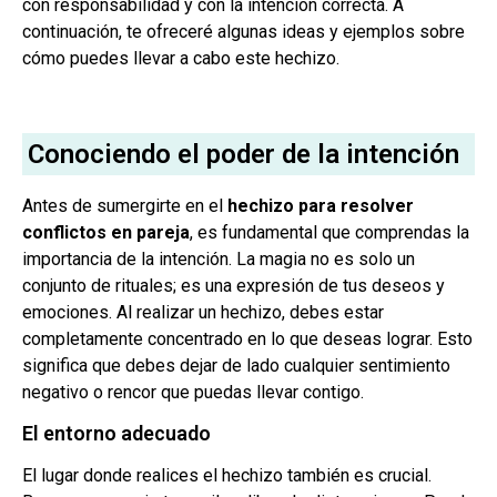
con responsabilidad y con la intención correcta. A
continuación, te ofreceré algunas ideas y ejemplos sobre
cómo puedes llevar a cabo este hechizo.
Conociendo el poder de la intención
Antes de sumergirte en el
hechizo para resolver
conflictos en pareja
, es fundamental que comprendas la
importancia de la intención. La magia no es solo un
conjunto de rituales; es una expresión de tus deseos y
emociones. Al realizar un hechizo, debes estar
completamente concentrado en lo que deseas lograr. Esto
significa que debes dejar de lado cualquier sentimiento
negativo o rencor que puedas llevar contigo.
El entorno adecuado
El lugar donde realices el hechizo también es crucial.