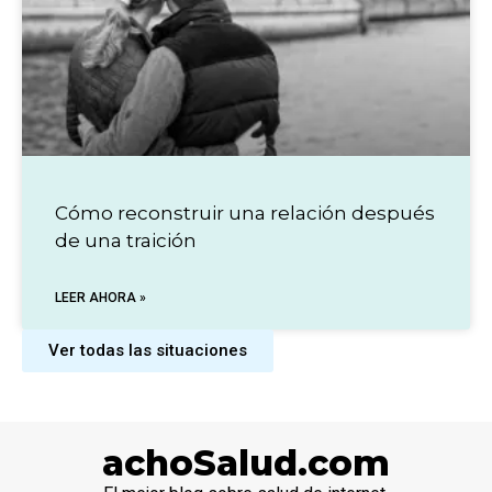
Cómo reconstruir una relación después
de una traición
LEER AHORA »
Ver todas las situaciones
achoSalud.com