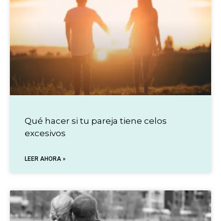
Qué hacer si tu pareja tiene celos
excesivos
LEER AHORA »