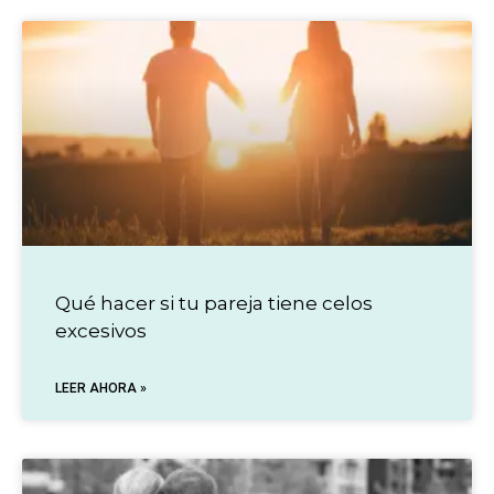
Qué hacer si tu pareja tiene celos
excesivos
LEER AHORA »