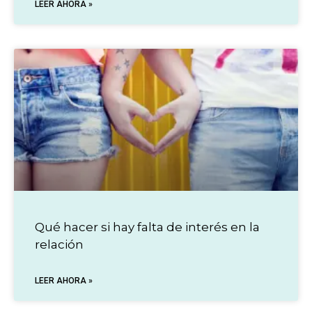
LEER AHORA »
Qué hacer si hay falta de interés en la
relación
LEER AHORA »