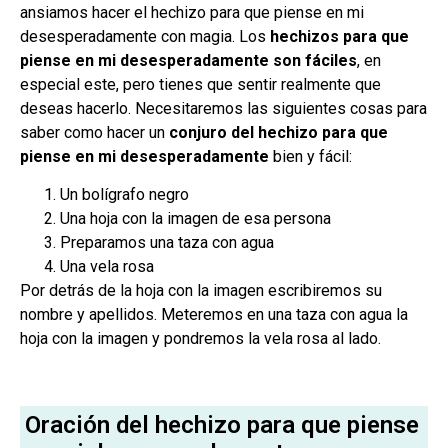
ansiamos hacer el hechizo para que piense en mi
desesperadamente con magia. Los
hechizos para que
piense en mi desesperadamente son fáciles
, en
especial este, pero tienes que sentir realmente que
deseas hacerlo. Necesitaremos las siguientes cosas para
saber como hacer un
conjuro del hechizo para que
piense en mi desesperadamente
bien y fácil:
Un bolígrafo negro
Una hoja con la imagen de esa persona
Preparamos una taza con agua
Una vela rosa
Por detrás de la hoja con la imagen escribiremos su
nombre y apellidos. Meteremos en una taza con agua la
hoja con la imagen y pondremos la vela rosa al lado.
Oración del hechizo para que piense