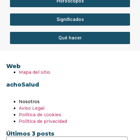
Horóscopos
Significados
Qué hacer
Web
Mapa del sitio
achoSalud
Nosotros
Aviso Legal
Política de cookies
Política de privacidad
Últimos 3 posts