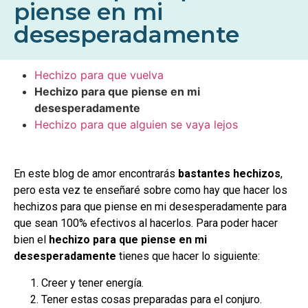
piense en mi
desesperadamente
Hechizo para que vuelva
Hechizo para que piense en mi
desesperadamente
Hechizo para que alguien se vaya lejos
En este blog de amor encontrarás
bastantes hechizos
,
pero esta vez te enseñaré sobre como hay que hacer los
hechizos para que piense en mi desesperadamente para
que sean 100% efectivos al hacerlos. Para poder hacer
bien el
hechizo para que piense en mi
desesperadamente
tienes que hacer lo siguiente:
Creer y tener energía.
Tener estas cosas preparadas para el conjuro.