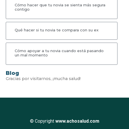
Cómo hacer que tu novia se sienta más segura
contigo
Qué hacer si tu novia te compara con su ex
Cómo apoyar a tu novia cuando está pasando
un mal momento
Blog
Gracias por visitarnos, ¡mucha salud!
© Copyright
www.achosalud.com