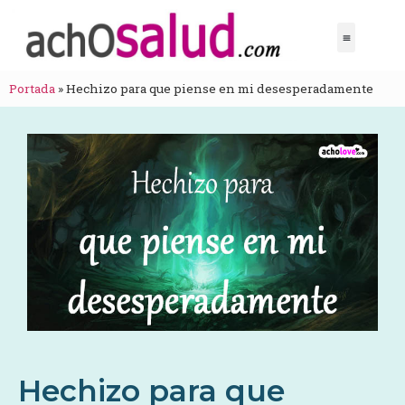
Portada
»
Hechizo para que piense en mi desesperadamente
Hechizo para que