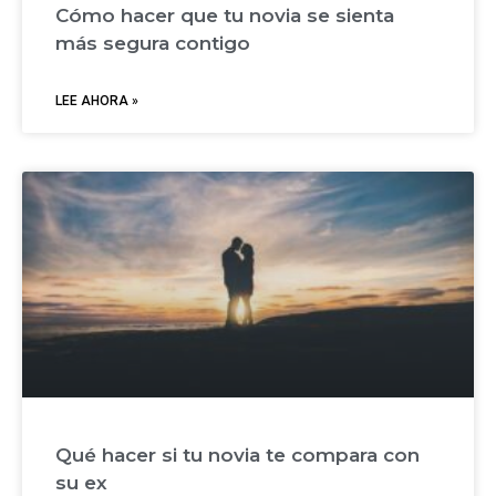
Cómo hacer que tu novia se sienta
más segura contigo
LEE AHORA »
Qué hacer si tu novia te compara con
su ex