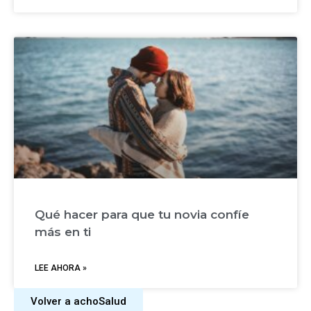
Qué hacer para que tu novia confíe
más en ti
LEE AHORA »
Volver a achoSalud