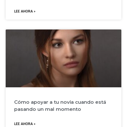
LEE AHORA »
Cómo apoyar a tu novia cuando está
pasando un mal momento
LEE AHORA »