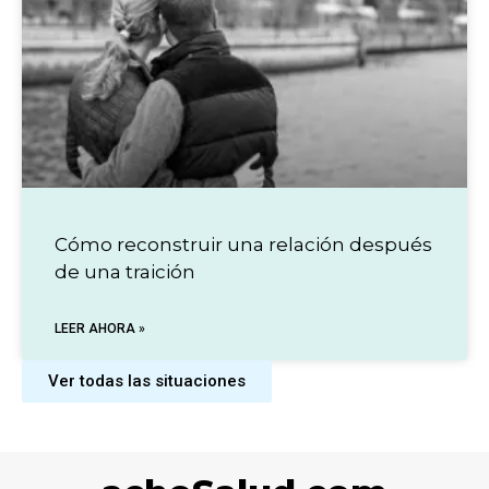
Cómo reconstruir una relación después
de una traición
LEER AHORA »
Ver todas las situaciones