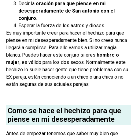
Decir la
oración para que piense en mi
desesperadamente de San antonio con el
conjuro
.
Esperar la fuerza de los astros y dioses.
Es muy importante creer para hacer el hechizo para que
piense en mi desesperadamente bien. Si no crees nunca
llegará a cumplirse. Para ello vamos a utilizar magia
blanca. Puedes hacer este conjuro si eres
hombre o
mujer
, es válido para los dos sexos. Normalmente este
hechizo lo suele hacer gente que tiene problemas con su
EX pareja, están conociendo a un chico o una chica o no
están seguras de sus actuales parejas.
Como se hace el hechizo para que
piense en mi desesperadamente
Antes de empezar tenemos que saber muy bien que