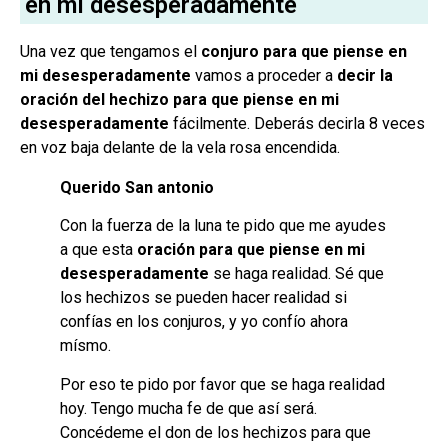
en mi desesperadamente
Una vez que tengamos el
conjuro para que piense en
mi desesperadamente
vamos a proceder a
decir la
oración del hechizo para que piense en mi
desesperadamente
fácilmente. Deberás decirla 8 veces
en voz baja delante de la vela rosa encendida.
Querido San antonio
Con la fuerza de la luna te pido que me ayudes
a que esta
oración para que piense en mi
desesperadamente
se haga realidad. Sé que
los hechizos se pueden hacer realidad si
confías en los conjuros, y yo confío ahora
mísmo.
Por eso te pido por favor que se haga realidad
hoy. Tengo mucha fe de que así será.
Concédeme el don de los hechizos para que