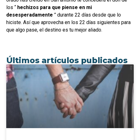
los “
hechizos para que piense en mi
desesperadamente
” durante 22 días desde que lo
hiciste. Así que aprovecha en los 22 días siguientes para
que algo pase, el destino es tu mejor aliado.
Últimos artículos publicados