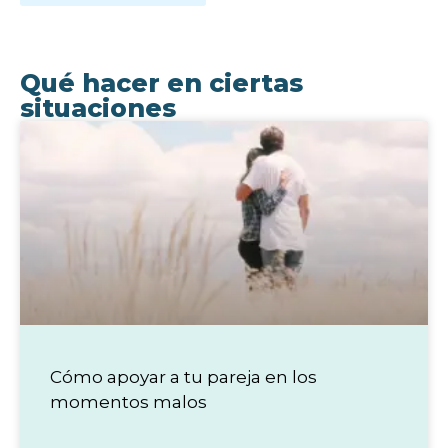
Qué hacer en ciertas
situaciones
Cómo apoyar a tu pareja en los
momentos malos