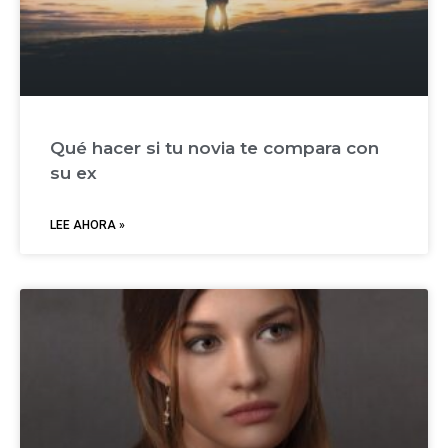
Qué hacer si tu novia te compara con
su ex
LEE AHORA »