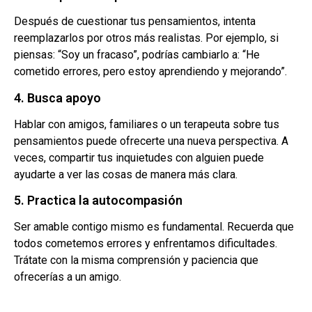
Después de cuestionar tus pensamientos, intenta
reemplazarlos por otros más realistas. Por ejemplo, si
piensas: “Soy un fracaso”, podrías cambiarlo a: “He
cometido errores, pero estoy aprendiendo y mejorando”.
4. Busca apoyo
Hablar con amigos, familiares o un terapeuta sobre tus
pensamientos puede ofrecerte una nueva perspectiva. A
veces, compartir tus inquietudes con alguien puede
ayudarte a ver las cosas de manera más clara.
5. Practica la autocompasión
Ser amable contigo mismo es fundamental. Recuerda que
todos cometemos errores y enfrentamos dificultades.
Trátate con la misma comprensión y paciencia que
ofrecerías a un amigo.