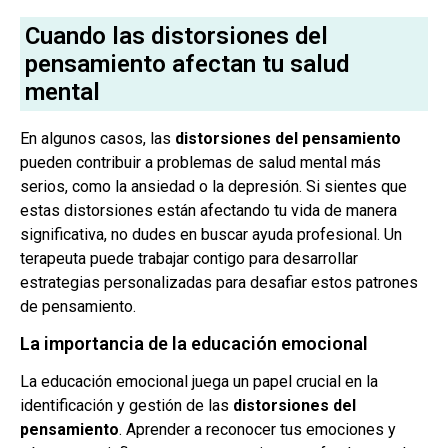
Cuando las distorsiones del
pensamiento afectan tu salud
mental
En algunos casos, las
distorsiones del pensamiento
pueden contribuir a problemas de salud mental más
serios, como la ansiedad o la depresión. Si sientes que
estas distorsiones están afectando tu vida de manera
significativa, no dudes en buscar ayuda profesional. Un
terapeuta puede trabajar contigo para desarrollar
estrategias personalizadas para desafiar estos patrones
de pensamiento.
La importancia de la educación emocional
La educación emocional juega un papel crucial en la
identificación y gestión de las
distorsiones del
pensamiento
. Aprender a reconocer tus emociones y