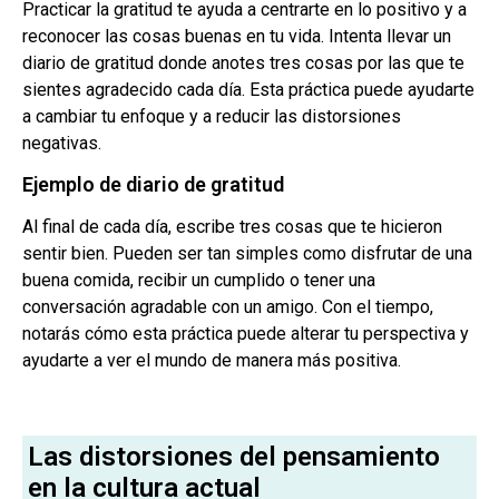
Practicar la gratitud te ayuda a centrarte en lo positivo y a
reconocer las cosas buenas en tu vida. Intenta llevar un
diario de gratitud donde anotes tres cosas por las que te
sientes agradecido cada día. Esta práctica puede ayudarte
a cambiar tu enfoque y a reducir las distorsiones
negativas.
Ejemplo de diario de gratitud
Al final de cada día, escribe tres cosas que te hicieron
sentir bien. Pueden ser tan simples como disfrutar de una
buena comida, recibir un cumplido o tener una
conversación agradable con un amigo. Con el tiempo,
notarás cómo esta práctica puede alterar tu perspectiva y
ayudarte a ver el mundo de manera más positiva.
Las distorsiones del pensamiento
en la cultura actual