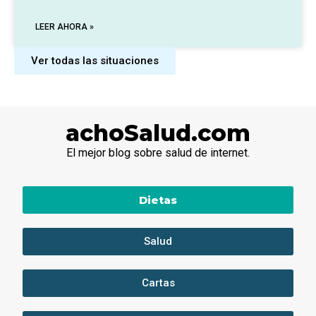
LEER AHORA »
Ver todas las situaciones
achoSalud.com
El mejor blog sobre salud de internet.
Dietas
Salud
Cartas