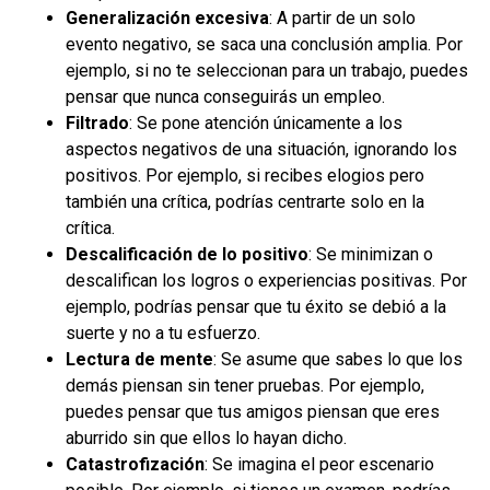
Generalización excesiva
: A partir de un solo
evento negativo, se saca una conclusión amplia. Por
ejemplo, si no te seleccionan para un trabajo, puedes
pensar que nunca conseguirás un empleo.
Filtrado
: Se pone atención únicamente a los
aspectos negativos de una situación, ignorando los
positivos. Por ejemplo, si recibes elogios pero
también una crítica, podrías centrarte solo en la
crítica.
Descalificación de lo positivo
: Se minimizan o
descalifican los logros o experiencias positivas. Por
ejemplo, podrías pensar que tu éxito se debió a la
suerte y no a tu esfuerzo.
Lectura de mente
: Se asume que sabes lo que los
demás piensan sin tener pruebas. Por ejemplo,
puedes pensar que tus amigos piensan que eres
aburrido sin que ellos lo hayan dicho.
Catastrofización
: Se imagina el peor escenario