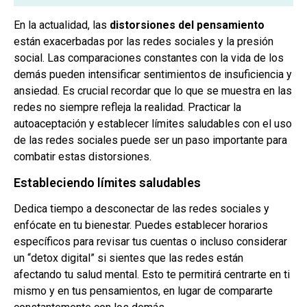
En la actualidad, las
distorsiones del pensamiento
están exacerbadas por las redes sociales y la presión
social. Las comparaciones constantes con la vida de los
demás pueden intensificar sentimientos de insuficiencia y
ansiedad. Es crucial recordar que lo que se muestra en las
redes no siempre refleja la realidad. Practicar la
autoaceptación y establecer límites saludables con el uso
de las redes sociales puede ser un paso importante para
combatir estas distorsiones.
Estableciendo límites saludables
Dedica tiempo a desconectar de las redes sociales y
enfócate en tu bienestar. Puedes establecer horarios
específicos para revisar tus cuentas o incluso considerar
un “detox digital” si sientes que las redes están
afectando tu salud mental. Esto te permitirá centrarte en ti
mismo y en tus pensamientos, en lugar de compararte