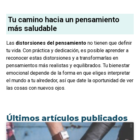
Tu camino hacia un pensamiento
más saludable
Las
distorsiones del pensamiento
no tienen que definir
tu vida. Con práctica y dedicación, es posible aprender a
reconocer estas distorsiones y a transformarlas en
pensamientos más realistas y equilibrados. Tu bienestar
emocional depende de la forma en que eliges interpretar
el mundo a tu alrededor, así que date la oportunidad de ver
las cosas con nuevos ojos.
Últimos artículos publicados