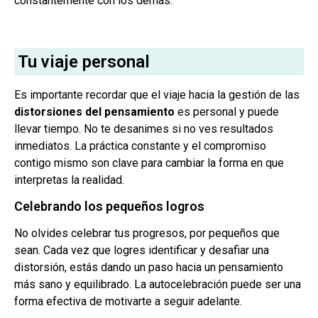
constantemente con los demás.
Tu viaje personal
Es importante recordar que el viaje hacia la gestión de las
distorsiones del pensamiento
es personal y puede
llevar tiempo. No te desanimes si no ves resultados
inmediatos. La práctica constante y el compromiso
contigo mismo son clave para cambiar la forma en que
interpretas la realidad.
Celebrando los pequeños logros
No olvides celebrar tus progresos, por pequeños que
sean. Cada vez que logres identificar y desafiar una
distorsión, estás dando un paso hacia un pensamiento
más sano y equilibrado. La autocelebración puede ser una
forma efectiva de motivarte a seguir adelante.