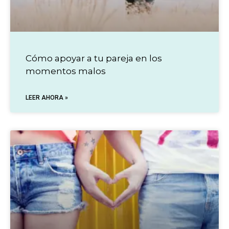
Cómo apoyar a tu pareja en los
momentos malos
LEER AHORA »