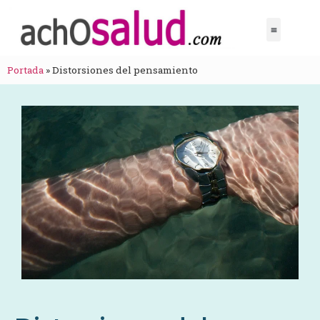
Portada
»
Distorsiones del pensamiento