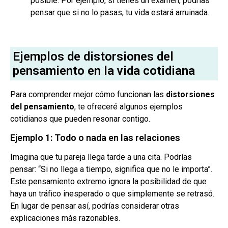
posible. Por ejemplo, si tienes un examen, podrías
pensar que si no lo pasas, tu vida estará arruinada.
Ejemplos de distorsiones del
pensamiento en la vida cotidiana
Para comprender mejor cómo funcionan las
distorsiones
del pensamiento
, te ofreceré algunos ejemplos
cotidianos que pueden resonar contigo.
Ejemplo 1: Todo o nada en las relaciones
Imagina que tu pareja llega tarde a una cita. Podrías
pensar: “Si no llega a tiempo, significa que no le importa”.
Este pensamiento extremo ignora la posibilidad de que
haya un tráfico inesperado o que simplemente se retrasó.
En lugar de pensar así, podrías considerar otras
explicaciones más razonables.