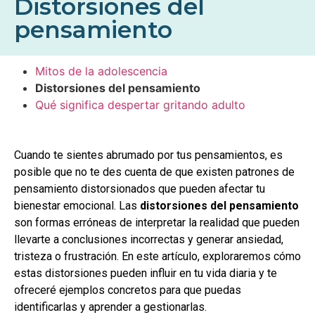
Distorsiones del
pensamiento
Mitos de la adolescencia
Distorsiones del pensamiento
Qué significa despertar gritando adulto
Cuando te sientes abrumado por tus pensamientos, es
posible que no te des cuenta de que existen patrones de
pensamiento distorsionados que pueden afectar tu
bienestar emocional. Las
distorsiones del pensamiento
son formas erróneas de interpretar la realidad que pueden
llevarte a conclusiones incorrectas y generar ansiedad,
tristeza o frustración. En este artículo, exploraremos cómo
estas distorsiones pueden influir en tu vida diaria y te
ofreceré ejemplos concretos para que puedas
identificarlas y aprender a gestionarlas.