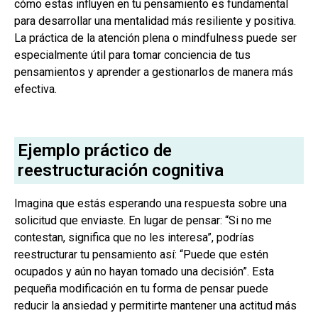
cómo estas influyen en tu pensamiento es fundamental
para desarrollar una mentalidad más resiliente y positiva.
La práctica de la atención plena o mindfulness puede ser
especialmente útil para tomar conciencia de tus
pensamientos y aprender a gestionarlos de manera más
efectiva.
Ejemplo práctico de
reestructuración cognitiva
Imagina que estás esperando una respuesta sobre una
solicitud que enviaste. En lugar de pensar: “Si no me
contestan, significa que no les interesa”, podrías
reestructurar tu pensamiento así: “Puede que estén
ocupados y aún no hayan tomado una decisión”. Esta
pequeña modificación en tu forma de pensar puede
reducir la ansiedad y permitirte mantener una actitud más