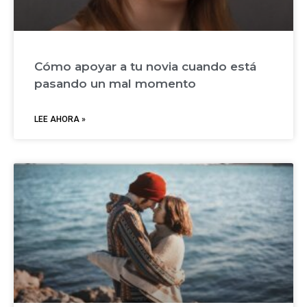
Cómo apoyar a tu novia cuando está
pasando un mal momento
LEE AHORA »