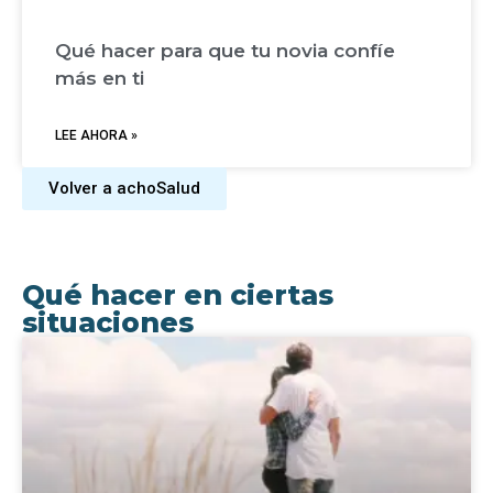
Qué hacer para que tu novia confíe
más en ti
LEE AHORA »
Volver a achoSalud
Qué hacer en ciertas
situaciones