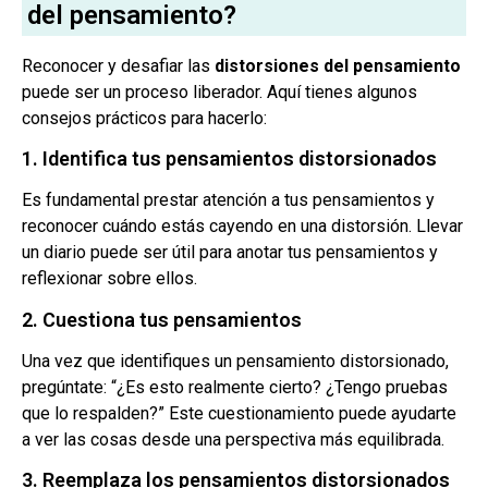
del pensamiento?
Reconocer y desafiar las
distorsiones del pensamiento
puede ser un proceso liberador. Aquí tienes algunos
consejos prácticos para hacerlo:
1. Identifica tus pensamientos distorsionados
Es fundamental prestar atención a tus pensamientos y
reconocer cuándo estás cayendo en una distorsión. Llevar
un diario puede ser útil para anotar tus pensamientos y
reflexionar sobre ellos.
2. Cuestiona tus pensamientos
Una vez que identifiques un pensamiento distorsionado,
pregúntate: “¿Es esto realmente cierto? ¿Tengo pruebas
que lo respalden?” Este cuestionamiento puede ayudarte
a ver las cosas desde una perspectiva más equilibrada.
3. Reemplaza los pensamientos distorsionados