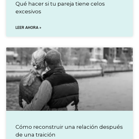
Qué hacer si tu pareja tiene celos
excesivos
LEER AHORA »
Cómo reconstruir una relación después
de una traición