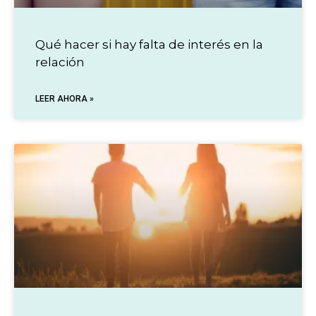
Qué hacer si hay falta de interés en la
relación
LEER AHORA »