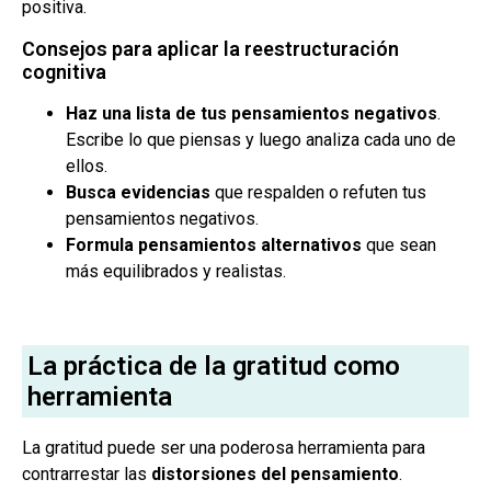
positiva.
Consejos para aplicar la reestructuración
cognitiva
Haz una lista de tus pensamientos negativos
.
Escribe lo que piensas y luego analiza cada uno de
ellos.
Busca evidencias
que respalden o refuten tus
pensamientos negativos.
Formula pensamientos alternativos
que sean
más equilibrados y realistas.
La práctica de la gratitud como
herramienta
La gratitud puede ser una poderosa herramienta para
contrarrestar las
distorsiones del pensamiento
.