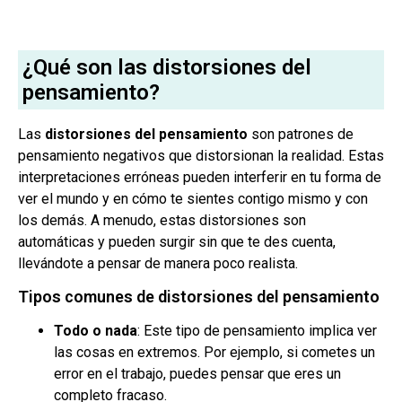
¿Qué son las distorsiones del
pensamiento?
Las
distorsiones del pensamiento
son patrones de
pensamiento negativos que distorsionan la realidad. Estas
interpretaciones erróneas pueden interferir en tu forma de
ver el mundo y en cómo te sientes contigo mismo y con
los demás. A menudo, estas distorsiones son
automáticas y pueden surgir sin que te des cuenta,
llevándote a pensar de manera poco realista.
Tipos comunes de distorsiones del pensamiento
Todo o nada
: Este tipo de pensamiento implica ver
las cosas en extremos. Por ejemplo, si cometes un
error en el trabajo, puedes pensar que eres un
completo fracaso.