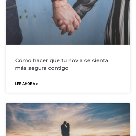
Cómo hacer que tu novia se sienta
más segura contigo
LEE AHORA »