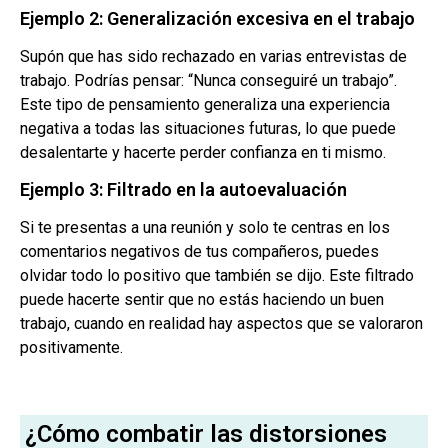
Ejemplo 2: Generalización excesiva en el trabajo
Supón que has sido rechazado en varias entrevistas de
trabajo. Podrías pensar: “Nunca conseguiré un trabajo”.
Este tipo de pensamiento generaliza una experiencia
negativa a todas las situaciones futuras, lo que puede
desalentarte y hacerte perder confianza en ti mismo.
Ejemplo 3: Filtrado en la autoevaluación
Si te presentas a una reunión y solo te centras en los
comentarios negativos de tus compañeros, puedes
olvidar todo lo positivo que también se dijo. Este filtrado
puede hacerte sentir que no estás haciendo un buen
trabajo, cuando en realidad hay aspectos que se valoraron
positivamente.
¿Cómo combatir las distorsiones