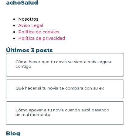
achoSalud
Nosotros
Aviso Legal
Política de cookies
Política de privacidad
Últimos 3 posts
Cómo hacer que tu novia se sienta más segura
contigo
Qué hacer si tu novia te compara con su ex
Cómo apoyar a tu novia cuando está pasando
un mal momento
Blog