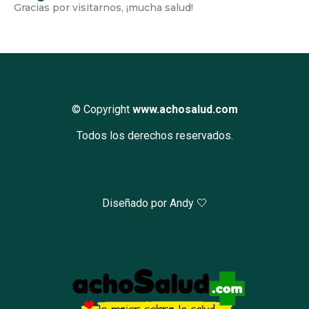
Gracias por visitarnos, ¡mucha salud!
© Copyright
www.achosalud.com
Todos los derechos reservados.
Diseñado por Andy 🤍