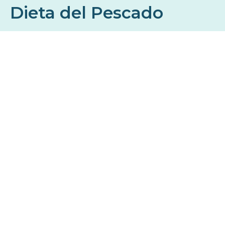
Dieta del Pescado