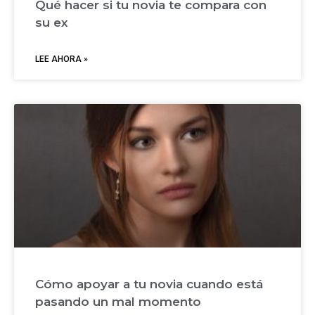
Qué hacer si tu novia te compara con
su ex
LEE AHORA »
Cómo apoyar a tu novia cuando está
pasando un mal momento