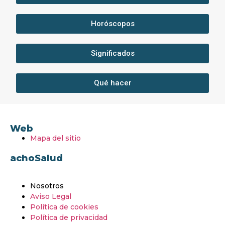
Horóscopos
Significados
Qué hacer
Web
Mapa del sitio
achoSalud
Nosotros
Aviso Legal
Política de cookies
Política de privacidad