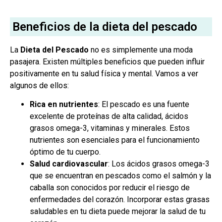
Beneficios de la dieta del pescado
La
Dieta del Pescado
no es simplemente una moda
pasajera. Existen múltiples beneficios que pueden influir
positivamente en tu salud física y mental. Vamos a ver
algunos de ellos:
Rica en nutrientes
: El pescado es una fuente
excelente de proteínas de alta calidad, ácidos
grasos omega-3, vitaminas y minerales. Estos
nutrientes son esenciales para el funcionamiento
óptimo de tu cuerpo.
Salud cardiovascular
: Los ácidos grasos omega-3
que se encuentran en pescados como el salmón y la
caballa son conocidos por reducir el riesgo de
enfermedades del corazón. Incorporar estas grasas
saludables en tu dieta puede mejorar la salud de tu