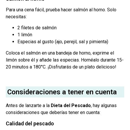
Para una cena fácil, prueba hacer salmón al horno. Solo
necesitas:
2 filetes de salmón
1 limón
Especias al gusto (ajo, perejil, sal y pimienta)
Coloca el salmón en una bandeja de horno, exprime el
limón sobre él y añade las especias. Hornéalo durante 15-
20 minutos a 180°C. ¡Disfrutarás de un plato delicioso!
Consideraciones a tener en cuenta
Antes de lanzarte a la
Dieta del Pescado
, hay algunas
consideraciones que deberías tener en cuenta:
Calidad del pescado