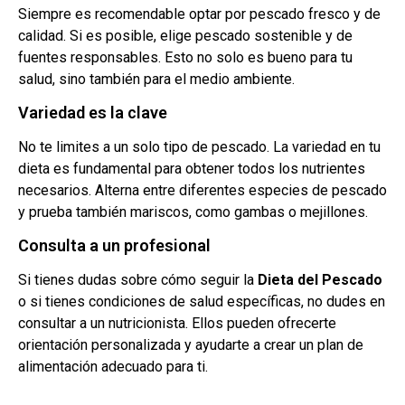
Siempre es recomendable optar por pescado fresco y de
calidad. Si es posible, elige pescado sostenible y de
fuentes responsables. Esto no solo es bueno para tu
salud, sino también para el medio ambiente.
Variedad es la clave
No te limites a un solo tipo de pescado. La variedad en tu
dieta es fundamental para obtener todos los nutrientes
necesarios. Alterna entre diferentes especies de pescado
y prueba también mariscos, como gambas o mejillones.
Consulta a un profesional
Si tienes dudas sobre cómo seguir la
Dieta del Pescado
o si tienes condiciones de salud específicas, no dudes en
consultar a un nutricionista. Ellos pueden ofrecerte
orientación personalizada y ayudarte a crear un plan de
alimentación adecuado para ti.