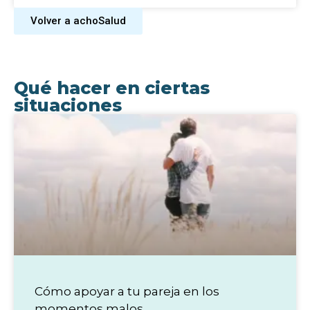
Volver a achoSalud
Qué hacer en ciertas
situaciones
Cómo apoyar a tu pareja en los
momentos malos