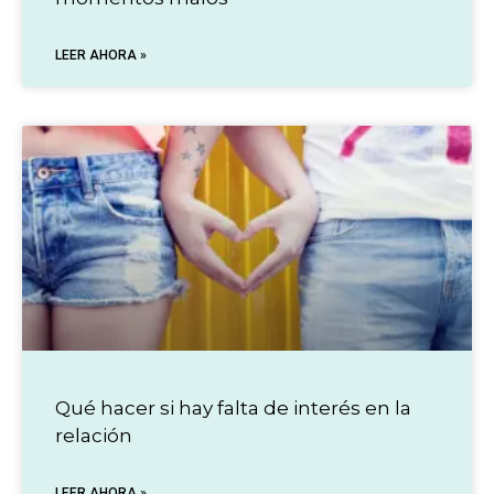
LEER AHORA »
Qué hacer si hay falta de interés en la
relación
LEER AHORA »