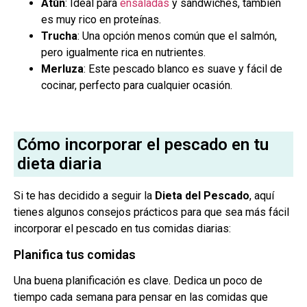
Atún
: Ideal para
ensaladas
y sándwiches, también
es muy rico en proteínas.
Trucha
: Una opción menos común que el salmón,
pero igualmente rica en nutrientes.
Merluza
: Este pescado blanco es suave y fácil de
cocinar, perfecto para cualquier ocasión.
Cómo incorporar el pescado en tu
dieta diaria
Si te has decidido a seguir la
Dieta del Pescado
, aquí
tienes algunos consejos prácticos para que sea más fácil
incorporar el pescado en tus comidas diarias:
Planifica tus comidas
Una buena planificación es clave. Dedica un poco de
tiempo cada semana para pensar en las comidas que