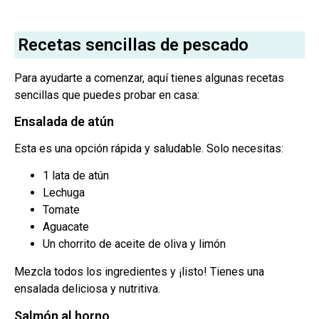
Recetas sencillas de pescado
Para ayudarte a comenzar, aquí tienes algunas recetas
sencillas que puedes probar en casa:
Ensalada de atún
Esta es una opción rápida y saludable. Solo necesitas:
1 lata de atún
Lechuga
Tomate
Aguacate
Un chorrito de aceite de oliva y limón
Mezcla todos los ingredientes y ¡listo! Tienes una
ensalada deliciosa y nutritiva.
Salmón al horno