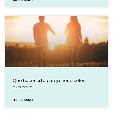
Qué hacer si tu pareja tiene celos
excesivos
LEER AHORA »