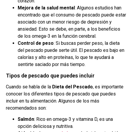
corazón.
Mejora de la salud mental
: Algunos estudios han
encontrado que el consumo de pescado puede estar
asociado con un menor riesgo de depresión y
ansiedad. Esto se debe, en parte, a los beneficios
de los omega-3 en la función cerebral.
Control de peso
: Si buscas perder peso, la dieta
del pescado puede serte útil. El pescado es bajo en
calorías y alto en proteínas, lo que te ayudará a
sentirte saciado por más tiempo.
Tipos de pescado que puedes incluir
Cuando se habla de la
Dieta del Pescado
, es importante
conocer los diferentes tipos de pescado que puedes
incluir en tu alimentación. Algunos de los más
recomendados son:
Salmón
: Rico en omega-3 y vitamina D, es una
opción deliciosa y nutritiva.