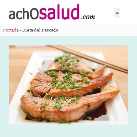
Portada
»
Dieta del Pescado