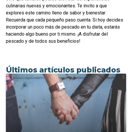
culinarias nuevas y emocionantes. Te invito a que
explores este camino lleno de sabor y bienestar.
Recuerda que cada pequeño paso cuenta. Si hoy decides
incorporar un poco más de pescado en tu dieta, estarás
haciendo algo bueno por ti mismo. ¡A disfrutar del
pescado y de todos sus beneficios!
Últimos artículos publicados