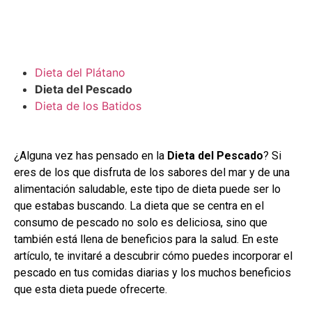
Dieta del Plátano
Dieta del Pescado
Dieta de los Batidos
¿Alguna vez has pensado en la
Dieta del Pescado
? Si
eres de los que disfruta de los sabores del mar y de una
alimentación saludable, este tipo de dieta puede ser lo
que estabas buscando. La dieta que se centra en el
consumo de pescado no solo es deliciosa, sino que
también está llena de beneficios para la salud. En este
artículo, te invitaré a descubrir cómo puedes incorporar el
pescado en tus comidas diarias y los muchos beneficios
que esta dieta puede ofrecerte.