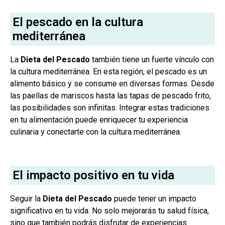
El pescado en la cultura
mediterránea
La
Dieta del Pescado
también tiene un fuerte vínculo con
la cultura mediterránea. En esta región, el pescado es un
alimento básico y se consume en diversas formas. Desde
las paellas de mariscos hasta las tapas de pescado frito,
las posibilidades son infinitas. Integrar estas tradiciones
en tu alimentación puede enriquecer tu experiencia
culinaria y conectarte con la cultura mediterránea.
El impacto positivo en tu vida
Seguir la
Dieta del Pescado
puede tener un impacto
significativo en tu vida. No solo mejorarás tu salud física,
sino que también podrás disfrutar de experiencias