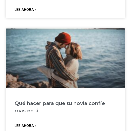
LEE AHORA »
Qué hacer para que tu novia confíe
más en ti
LEE AHORA »