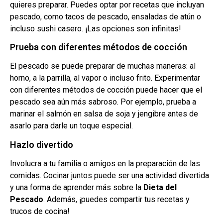
quieres preparar. Puedes optar por recetas que incluyan
pescado, como tacos de pescado, ensaladas de atún o
incluso sushi casero. ¡Las opciones son infinitas!
Prueba con diferentes métodos de cocción
El pescado se puede preparar de muchas maneras: al
horno, a la parrilla, al vapor o incluso frito. Experimentar
con diferentes métodos de cocción puede hacer que el
pescado sea aún más sabroso. Por ejemplo, prueba a
marinar el salmón en salsa de soja y jengibre antes de
asarlo para darle un toque especial.
Hazlo divertido
Involucra a tu familia o amigos en la preparación de las
comidas. Cocinar juntos puede ser una actividad divertida
y una forma de aprender más sobre la
Dieta del
Pescado
. Además, ¡puedes compartir tus recetas y
trucos de cocina!