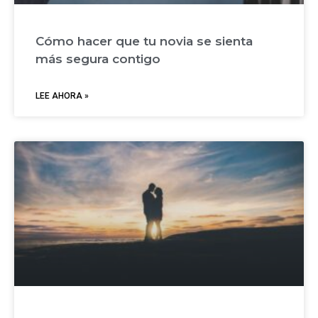
Cómo hacer que tu novia se sienta
más segura contigo
LEE AHORA »