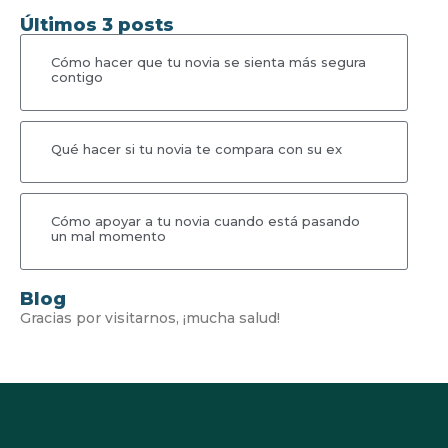
Últimos 3 posts
Cómo hacer que tu novia se sienta más segura
contigo
Qué hacer si tu novia te compara con su ex
Cómo apoyar a tu novia cuando está pasando
un mal momento
Blog
Gracias por visitarnos, ¡mucha salud!