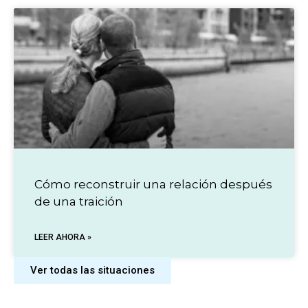
Cómo reconstruir una relación después
de una traición
LEER AHORA »
Ver todas las situaciones