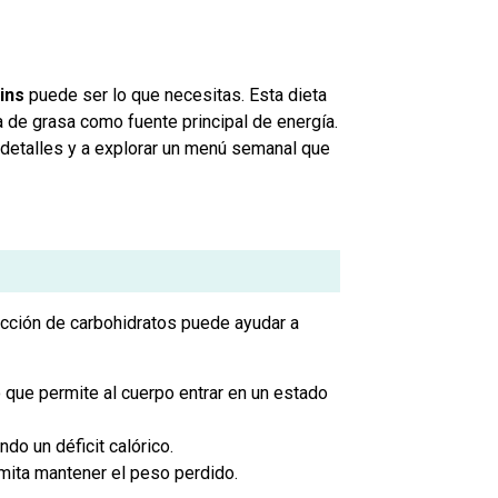
ins
puede ser lo que necesitas. Esta dieta
 de grasa como fuente principal de energía.
 detalles y a explorar un menú semanal que
ducción de carbohidratos puede ayudar a
 que permite al cuerpo entrar en un estado
o un déficit calórico.
mita mantener el peso perdido.