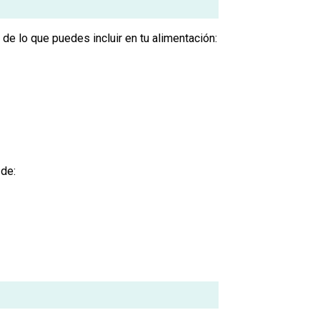
de lo que puedes incluir en tu alimentación:
 de: