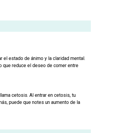
 el estado de ánimo y la claridad mental.
lo que reduce el deseo de comer entre
ama cetosis. Al entrar en cetosis, tu
emás, puede que notes un aumento de la