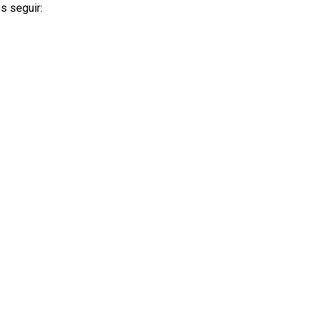
s seguir: