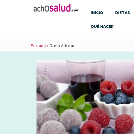
INICIO
DIETAS
QUÉ HACER
Portada
»
Dieta Atkins