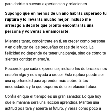
para abrirte a nuevas experiencias y relaciones.
Supongo que en menos de un año habrás superado tu
ruptura y lo llevarás mucho mejor. Incluso me
arriesgo a decirte que pronto encontrarás una
persona y volverás a enamorarte.
Mientras tanto, concéntrate en ti, en crecer como persona
y en disfrutar de las pequeñas cosas de la vida. La
felicidad no depende de tener una pareja, sino de cómo te
sientes contigo mismo/a.
Recuerda que cada experiencia, incluso las dolorosas, nos
enseña algo y nos ayuda a crecer. Esta ruptura puede ser
una oportunidad para aprender más sobre ti, tus
necesidades y lo que esperas de una relación futura.
Confía en que el tiempo es un gran sanador. Lo que hoy
duele, mañana será una lección aprendida. Mantén una
actitud positiva y abierta al futuro, y verás cómo poco a