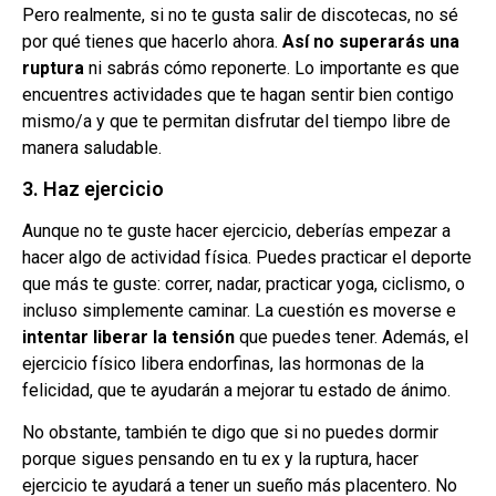
Pero realmente, si no te gusta salir de discotecas, no sé
por qué tienes que hacerlo ahora.
Así no superarás una
ruptura
ni sabrás cómo reponerte. Lo importante es que
encuentres actividades que te hagan sentir bien contigo
mismo/a y que te permitan disfrutar del tiempo libre de
manera saludable.
3. Haz ejercicio
Aunque no te guste hacer ejercicio, deberías empezar a
hacer algo de actividad física. Puedes practicar el deporte
que más te guste: correr, nadar, practicar yoga, ciclismo, o
incluso simplemente caminar. La cuestión es moverse e
intentar liberar la tensión
que puedes tener. Además, el
ejercicio físico libera endorfinas, las hormonas de la
felicidad, que te ayudarán a mejorar tu estado de ánimo.
No obstante, también te digo que si no puedes dormir
porque sigues pensando en tu ex y la ruptura, hacer
ejercicio te ayudará a tener un sueño más placentero. No