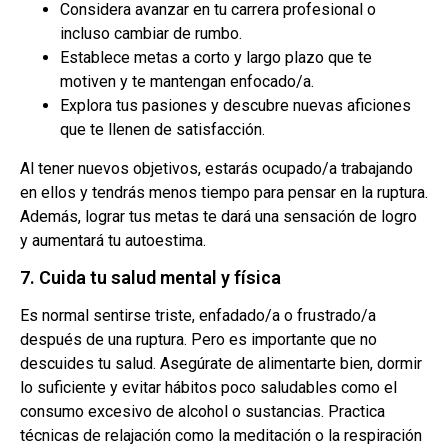
Considera avanzar en tu carrera profesional o
incluso cambiar de rumbo.
Establece metas a corto y largo plazo que te
motiven y te mantengan enfocado/a.
Explora tus pasiones y descubre nuevas aficiones
que te llenen de satisfacción.
Al tener nuevos objetivos, estarás ocupado/a trabajando
en ellos y tendrás menos tiempo para pensar en la ruptura.
Además, lograr tus metas te dará una sensación de logro
y aumentará tu autoestima.
7. Cuida tu salud mental y física
Es normal sentirse triste, enfadado/a o frustrado/a
después de una ruptura. Pero es importante que no
descuides tu salud. Asegúrate de alimentarte bien, dormir
lo suficiente y evitar hábitos poco saludables como el
consumo excesivo de alcohol o sustancias. Practica
técnicas de relajación como la meditación o la respiración