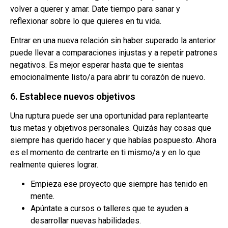
volver a querer y amar. Date tiempo para sanar y
reflexionar sobre lo que quieres en tu vida.
Entrar en una nueva relación sin haber superado la anterior
puede llevar a comparaciones injustas y a repetir patrones
negativos. Es mejor esperar hasta que te sientas
emocionalmente listo/a para abrir tu corazón de nuevo.
6. Establece nuevos objetivos
Una ruptura puede ser una oportunidad para replantearte
tus metas y objetivos personales. Quizás hay cosas que
siempre has querido hacer y que habías pospuesto. Ahora
es el momento de centrarte en ti mismo/a y en lo que
realmente quieres lograr.
Empieza ese proyecto que siempre has tenido en
mente.
Apúntate a cursos o talleres que te ayuden a
desarrollar nuevas habilidades.