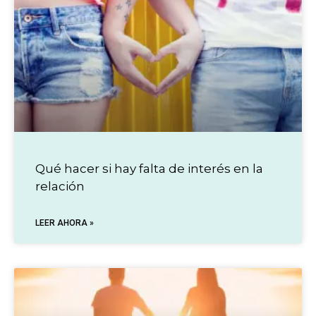
Qué hacer si hay falta de interés en la
relación
LEER AHORA »