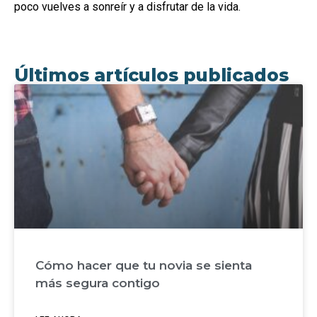
poco vuelves a sonreír y a disfrutar de la vida.
Últimos artículos publicados
Cómo hacer que tu novia se sienta
más segura contigo