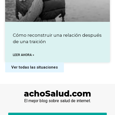
Cómo reconstruir una relación después
de una traición
LEER AHORA »
Ver todas las situaciones
achoSalud.com
El mejor blog sobre salud de internet.