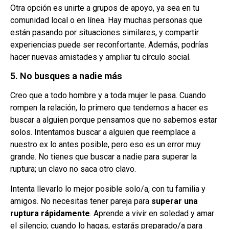
Otra opción es unirte a grupos de apoyo, ya sea en tu
comunidad local o en línea. Hay muchas personas que
están pasando por situaciones similares, y compartir
experiencias puede ser reconfortante. Además, podrías
hacer nuevas amistades y ampliar tu círculo social.
5. No busques a nadie más
Creo que a todo hombre y a toda mujer le pasa. Cuando
rompen la relación, lo primero que tendemos a hacer es
buscar a alguien porque pensamos que no sabemos estar
solos. Intentamos buscar a alguien que reemplace a
nuestro ex lo antes posible, pero eso es un error muy
grande. No tienes que buscar a nadie para superar la
ruptura; un clavo no saca otro clavo.
Intenta llevarlo lo mejor posible solo/a, con tu familia y
amigos. No necesitas tener pareja para
superar una
ruptura rápidamente
. Aprende a vivir en soledad y amar
el silencio; cuando lo hagas, estarás preparado/a para