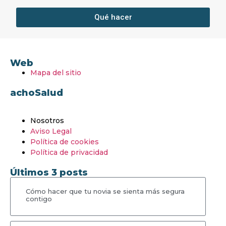
Qué hacer
Web
Mapa del sitio
achoSalud
Nosotros
Aviso Legal
Política de cookies
Política de privacidad
Últimos 3 posts
Cómo hacer que tu novia se sienta más segura
contigo