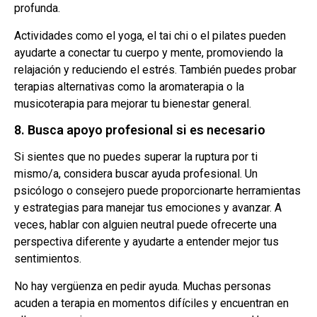
profunda.
Actividades como el yoga, el tai chi o el pilates pueden
ayudarte a conectar tu cuerpo y mente, promoviendo la
relajación y reduciendo el estrés. También puedes probar
terapias alternativas como la aromaterapia o la
musicoterapia para mejorar tu bienestar general.
8. Busca apoyo profesional si es necesario
Si sientes que no puedes superar la ruptura por ti
mismo/a, considera buscar ayuda profesional. Un
psicólogo o consejero puede proporcionarte herramientas
y estrategias para manejar tus emociones y avanzar. A
veces, hablar con alguien neutral puede ofrecerte una
perspectiva diferente y ayudarte a entender mejor tus
sentimientos.
No hay vergüenza en pedir ayuda. Muchas personas
acuden a terapia en momentos difíciles y encuentran en