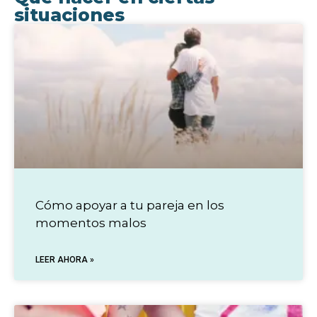
situaciones
Cómo apoyar a tu pareja en los
momentos malos
LEER AHORA »