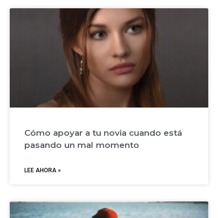
Cómo apoyar a tu novia cuando está
pasando un mal momento
LEE AHORA »