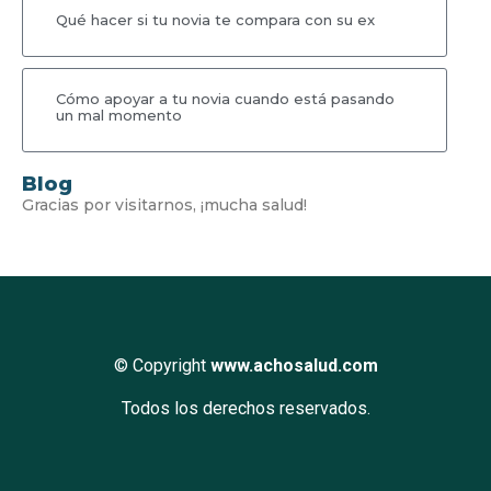
Qué hacer si tu novia te compara con su ex
Cómo apoyar a tu novia cuando está pasando
un mal momento
Blog
Gracias por visitarnos, ¡mucha salud!
© Copyright
www.achosalud.com
Todos los derechos reservados.