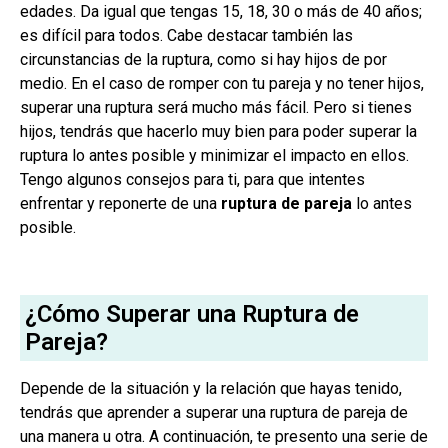
edades. Da igual que tengas 15, 18, 30 o más de 40 años;
es difícil para todos. Cabe destacar también las
circunstancias de la ruptura, como si hay hijos de por
medio. En el caso de romper con tu pareja y no tener hijos,
superar una ruptura será mucho más fácil. Pero si tienes
hijos, tendrás que hacerlo muy bien para poder superar la
ruptura lo antes posible y minimizar el impacto en ellos.
Tengo algunos consejos para ti, para que intentes
enfrentar y reponerte de una
ruptura de pareja
lo antes
posible.
¿Cómo Superar una Ruptura de
Pareja?
Depende de la situación y la relación que hayas tenido,
tendrás que aprender a superar una ruptura de pareja de
una manera u otra. A continuación, te presento una serie de