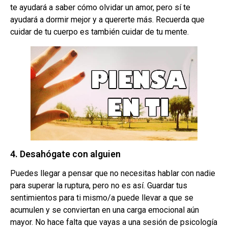
te ayudará a saber cómo olvidar un amor, pero sí te
ayudará a dormir mejor y a quererte más. Recuerda que
cuidar de tu cuerpo es también cuidar de tu mente.
4. Desahógate con alguien
Puedes llegar a pensar que no necesitas hablar con nadie
para superar la ruptura, pero no es así. Guardar tus
sentimientos para ti mismo/a puede llevar a que se
acumulen y se conviertan en una carga emocional aún
mayor. No hace falta que vayas a una sesión de psicología