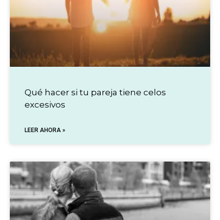
Qué hacer si tu pareja tiene celos
excesivos
LEER AHORA »