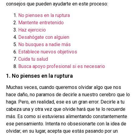
consejos que pueden ayudarte en este proceso:
No pienses en la ruptura
Mantente entretenido
Haz ejercicio
Desahógate con alguien
No busques a nadie más
Establece nuevos objetivos
Cuida tu salud
Busca apoyo profesional si es necesario
1. No pienses en la ruptura
Muchas veces, cuando queremos olvidar algo que nos
hace daño, no paramos de decirle a nuestro cerebro que lo
haga. Pero, en realidad, ese es un gran error. Decirle a tu
cabeza una y otra vez que olvide hará que te lo recuerde
más. Es como si estuvieras alimentando constantemente
ese pensamiento. Intenta no obsesionarte con la idea de
olvidar; en su lugar, acepta que estás pasando por un