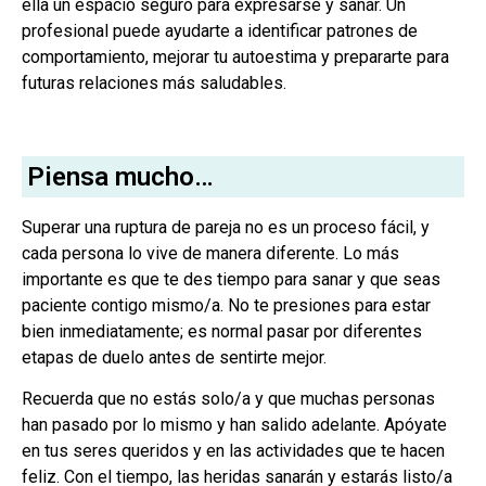
ella un espacio seguro para expresarse y sanar. Un
profesional puede ayudarte a identificar patrones de
comportamiento, mejorar tu autoestima y prepararte para
futuras relaciones más saludables.
Piensa mucho…
Superar una ruptura de pareja no es un proceso fácil, y
cada persona lo vive de manera diferente. Lo más
importante es que te des tiempo para sanar y que seas
paciente contigo mismo/a. No te presiones para estar
bien inmediatamente; es normal pasar por diferentes
etapas de duelo antes de sentirte mejor.
Recuerda que no estás solo/a y que muchas personas
han pasado por lo mismo y han salido adelante. Apóyate
en tus seres queridos y en las actividades que te hacen
feliz. Con el tiempo, las heridas sanarán y estarás listo/a