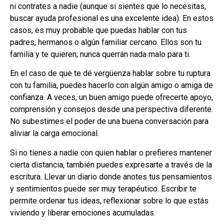
ni contrates a nadie (aunque si sientes que lo necesitas,
buscar ayuda profesional es una excelente idea). En estos
casos, es muy probable que puedas hablar con tus
padres, hermanos o algún familiar cercano. Ellos son tu
familia y te quieren; nunca querrán nada malo para ti.
En el caso de que te dé vergüenza hablar sobre tu ruptura
con tu familia, puedes hacerlo con algún amigo o amiga de
confianza. A veces, un buen amigo puede ofrecerte apoyo,
comprensión y consejos desde una perspectiva diferente.
No subestimes el poder de una buena conversación para
aliviar la carga emocional.
Si no tienes a nadie con quien hablar o prefieres mantener
cierta distancia, también puedes expresarte a través de la
escritura. Llevar un diario donde anotes tus pensamientos
y sentimientos puede ser muy terapéutico. Escribir te
permite ordenar tus ideas, reflexionar sobre lo que estás
viviendo y liberar emociones acumuladas.