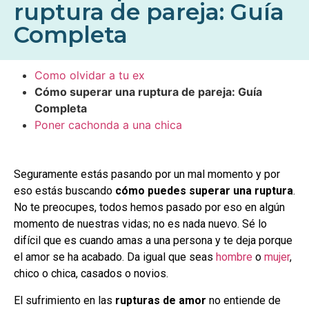
ruptura de pareja: Guía
Completa
Como olvidar a tu ex
Cómo superar una ruptura de pareja: Guía
Completa
Poner cachonda a una chica
Seguramente estás pasando por un mal momento y por
eso estás buscando
cómo puedes superar una ruptura
.
No te preocupes, todos hemos pasado por eso en algún
momento de nuestras vidas; no es nada nuevo. Sé lo
difícil que es cuando amas a una persona y te deja porque
el amor se ha acabado. Da igual que seas
hombre
o
mujer
,
chico o chica, casados o novios.
El sufrimiento en las
rupturas de amor
no entiende de