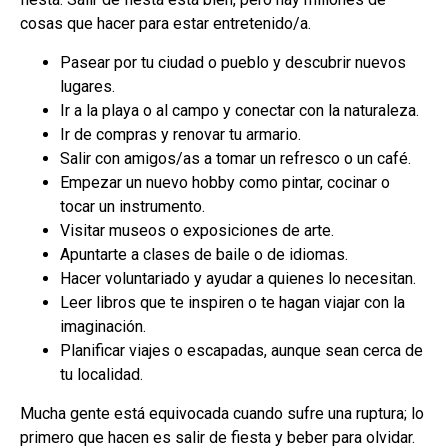
cosas que hacer para estar entretenido/a.
Pasear por tu ciudad o pueblo y descubrir nuevos
lugares.
Ir a la playa o al campo y conectar con la naturaleza.
Ir de compras y renovar tu armario.
Salir con amigos/as a tomar un refresco o un café.
Empezar un nuevo hobby como pintar, cocinar o
tocar un instrumento.
Visitar museos o exposiciones de arte.
Apuntarte a clases de baile o de idiomas.
Hacer voluntariado y ayudar a quienes lo necesitan.
Leer libros que te inspiren o te hagan viajar con la
imaginación.
Planificar viajes o escapadas, aunque sean cerca de
tu localidad.
Mucha gente está equivocada cuando sufre una ruptura; lo
primero que hacen es salir de fiesta y beber para olvidar.