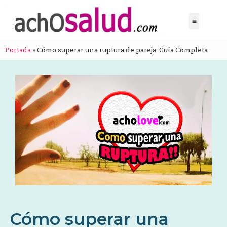
Portada
»
Cómo superar una ruptura de pareja: Guía Completa
Cómo superar una