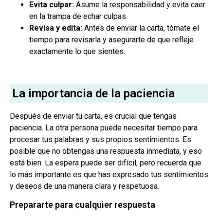
Evita culpar:
Asume la responsabilidad y evita caer
en la trampa de echar culpas.
Revisa y edita:
Antes de enviar la carta, tómate el
tiempo para revisarla y asegurarte de que refleje
exactamente lo que sientes.
La importancia de la paciencia
Después de enviar tu carta, es crucial que tengas
paciencia. La otra persona puede necesitar tiempo para
procesar tus palabras y sus propios sentimientos. Es
posible que no obtengas una respuesta inmediata, y eso
está bien. La espera puede ser difícil, pero recuerda que
lo más importante es que has expresado tus sentimientos
y deseos de una manera clara y respetuosa.
Prepararte para cualquier respuesta