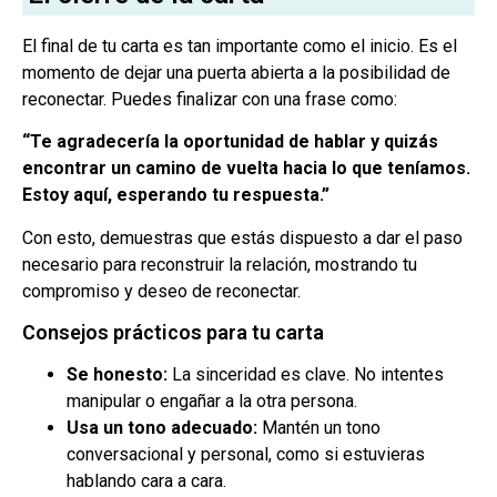
El final de tu carta es tan importante como el inicio. Es el
momento de dejar una puerta abierta a la posibilidad de
reconectar. Puedes finalizar con una frase como:
“Te agradecería la oportunidad de hablar y quizás
encontrar un camino de vuelta hacia lo que teníamos.
Estoy aquí, esperando tu respuesta.”
Con esto, demuestras que estás dispuesto a dar el paso
necesario para reconstruir la relación, mostrando tu
compromiso y deseo de reconectar.
Consejos prácticos para tu carta
Se honesto:
La sinceridad es clave. No intentes
manipular o engañar a la otra persona.
Usa un tono adecuado:
Mantén un tono
conversacional y personal, como si estuvieras
hablando cara a cara.