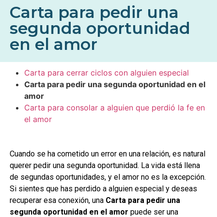
Carta para pedir una
segunda oportunidad
en el amor
Carta para cerrar ciclos con alguien especial
Carta para pedir una segunda oportunidad en el
amor
Carta para consolar a alguien que perdió la fe en
el amor
Cuando se ha cometido un error en una relación, es natural
querer pedir una segunda oportunidad. La vida está llena
de segundas oportunidades, y el amor no es la excepción.
Si sientes que has perdido a alguien especial y deseas
recuperar esa conexión, una
Carta para pedir una
segunda oportunidad en el amor
puede ser una