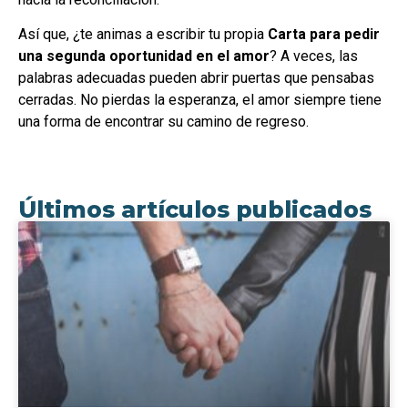
Así que, ¿te animas a escribir tu propia
Carta para pedir
una segunda oportunidad en el amor
? A veces, las
palabras adecuadas pueden abrir puertas que pensabas
cerradas. No pierdas la esperanza, el amor siempre tiene
una forma de encontrar su camino de regreso.
Últimos artículos publicados