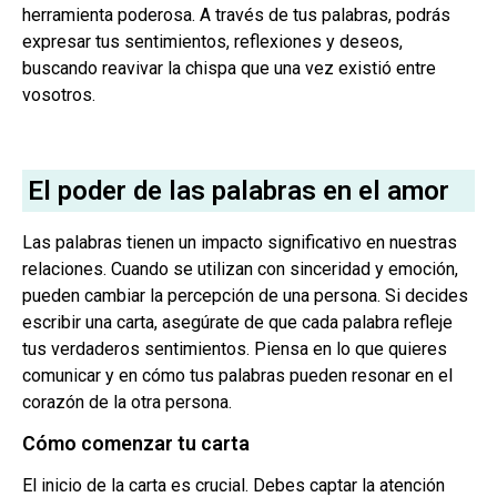
herramienta poderosa. A través de tus palabras, podrás
expresar tus sentimientos, reflexiones y deseos,
buscando reavivar la chispa que una vez existió entre
vosotros.
El poder de las palabras en el amor
Las palabras tienen un impacto significativo en nuestras
relaciones. Cuando se utilizan con sinceridad y emoción,
pueden cambiar la percepción de una persona. Si decides
escribir una carta, asegúrate de que cada palabra refleje
tus verdaderos sentimientos. Piensa en lo que quieres
comunicar y en cómo tus palabras pueden resonar en el
corazón de la otra persona.
Cómo comenzar tu carta
El inicio de la carta es crucial. Debes captar la atención