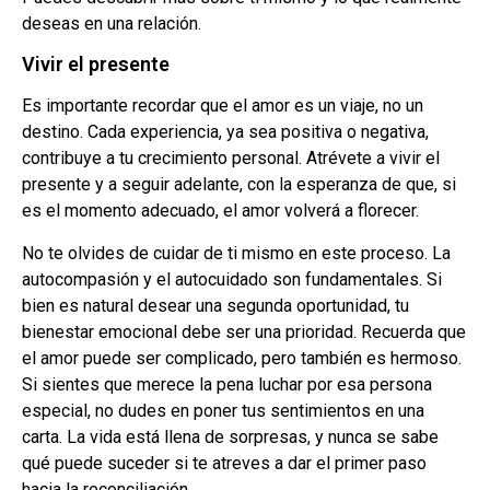
deseas en una relación.
Vivir el presente
Es importante recordar que el amor es un viaje, no un
destino. Cada experiencia, ya sea positiva o negativa,
contribuye a tu crecimiento personal. Atrévete a vivir el
presente y a seguir adelante, con la esperanza de que, si
es el momento adecuado, el amor volverá a florecer.
No te olvides de cuidar de ti mismo en este proceso. La
autocompasión y el autocuidado son fundamentales. Si
bien es natural desear una segunda oportunidad, tu
bienestar emocional debe ser una prioridad. Recuerda que
el amor puede ser complicado, pero también es hermoso.
Si sientes que merece la pena luchar por esa persona
especial, no dudes en poner tus sentimientos en una
carta. La vida está llena de sorpresas, y nunca se sabe
qué puede suceder si te atreves a dar el primer paso
hacia la reconciliación.