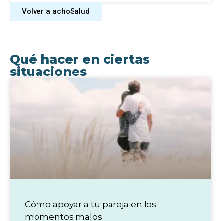
Volver a achoSalud
Qué hacer en ciertas
situaciones
Cómo apoyar a tu pareja en los
momentos malos