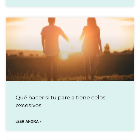
Qué hacer si tu pareja tiene celos
excesivos
LEER AHORA »