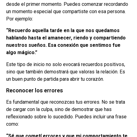
desde el primer momento. Puedes comenzar recordando
un momento especial que compartiste con esa persona.
Por ejemplo:
“Recuerdo aquella tarde en la que nos quedamos
hablando hasta el amanecer, riendo y compartiendo
nuestros sueños. Esa conexión que sentimos fue
algo mágico.”
Este tipo de inicio no solo evocará recuerdos positivos,
sino que también demostrará que valoras la relación. Es
un buen punto de partida para abrir tu corazón.
Reconocer los errores
Es fundamental que reconozcas tus errores. No se trata
de cargar con la culpa, sino de demostrar que has
reflexionado sobre lo sucedido. Puedes incluir una frase
como:
“Sé que cometí errores y que mi comportamiento te