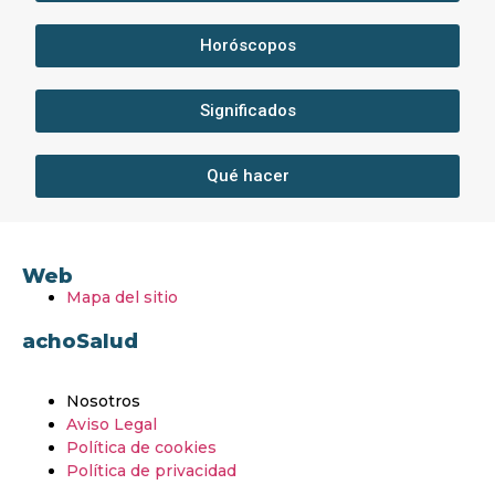
Horóscopos
Significados
Qué hacer
Web
Mapa del sitio
achoSalud
Nosotros
Aviso Legal
Política de cookies
Política de privacidad