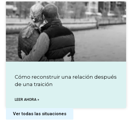
Cómo reconstruir una relación después
de una traición
LEER AHORA »
Ver todas las situaciones