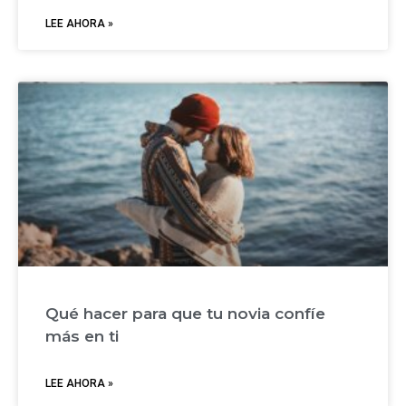
LEE AHORA »
Qué hacer para que tu novia confíe
más en ti
LEE AHORA »