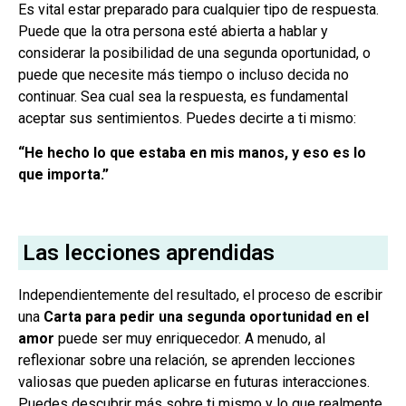
Es vital estar preparado para cualquier tipo de respuesta.
Puede que la otra persona esté abierta a hablar y
considerar la posibilidad de una segunda oportunidad, o
puede que necesite más tiempo o incluso decida no
continuar. Sea cual sea la respuesta, es fundamental
aceptar sus sentimientos. Puedes decirte a ti mismo:
“He hecho lo que estaba en mis manos, y eso es lo
que importa.”
Las lecciones aprendidas
Independientemente del resultado, el proceso de escribir
una
Carta para pedir una segunda oportunidad en el
amor
puede ser muy enriquecedor. A menudo, al
reflexionar sobre una relación, se aprenden lecciones
valiosas que pueden aplicarse en futuras interacciones.
Puedes descubrir más sobre ti mismo y lo que realmente