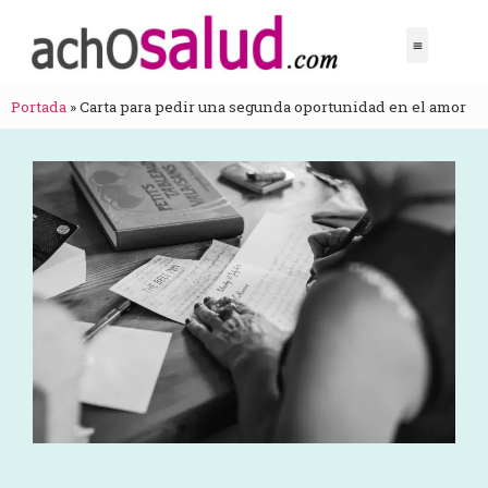
Portada
»
Carta para pedir una segunda oportunidad en el amor