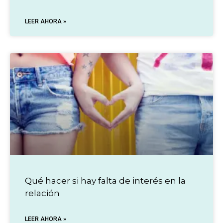
LEER AHORA »
Qué hacer si hay falta de interés en la
relación
LEER AHORA »