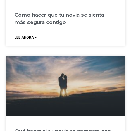
Cómo hacer que tu novia se sienta
más segura contigo
LEE AHORA »