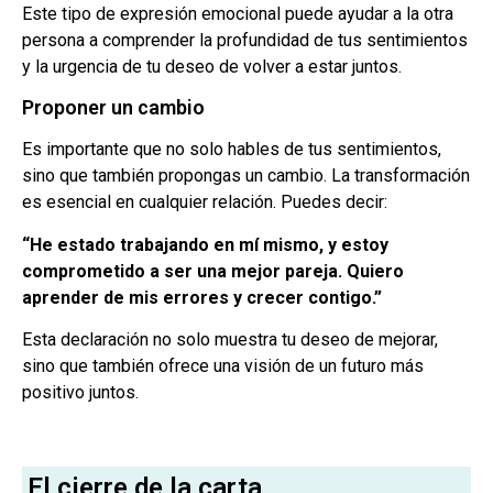
Este tipo de expresión emocional puede ayudar a la otra
persona a comprender la profundidad de tus sentimientos
y la urgencia de tu deseo de volver a estar juntos.
Proponer un cambio
Es importante que no solo hables de tus sentimientos,
sino que también propongas un cambio. La transformación
es esencial en cualquier relación. Puedes decir:
“He estado trabajando en mí mismo, y estoy
comprometido a ser una mejor pareja. Quiero
aprender de mis errores y crecer contigo.”
Esta declaración no solo muestra tu deseo de mejorar,
sino que también ofrece una visión de un futuro más
positivo juntos.
El cierre de la carta