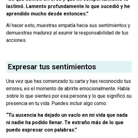
lastimó. Lamento profundamente lo que sucedió y he
aprendido mucho desde entonces.”
Al hacer esto, muestras empatía hacia sus sentimientos y
demuestras madurez al asumir la responsabilidad de tus
acciones.
Expresar tus sentimientos
Una vez que has comenzado tu carta y has reconocido tus
errores, es el momento de abrirte emocionalmente. Habla
sobre lo que sientes por esa persona y lo que significó su
presencia en tu vida. Puedes incluir algo como:
“Tu ausencia ha dejado un vacío en mi vida que nada
ni nadie ha podido llenar. Te extraño más de lo que
puedo expresar con palabras.”